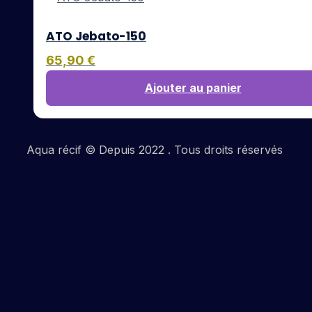
ATO Jebato-150
65,90
€
Ajouter au panier
Aqua récif © Depuis 2022 . Tous droits réservés