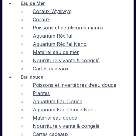
Eau de Mer
Coraux Wysiwyg
Coraux
Poissons et detritivores marins
Aquarium Récifal
Aquarium Récifal Nano
Matériel eau de mer
Nourriture vivante & congelé
Cartes cadeaux
Eau douce
Poissons et invertébrés d’eau douce
Plantes
Aquarium Eau Douce
Aquarium Eau Douce Nano
Matériel eau douce
Nourriture vivante & congelé
Cartes cadeaux