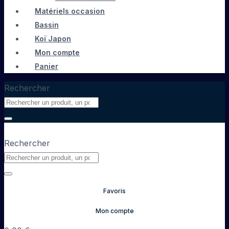
Matériels occasion
Bassin
Koï Japon
Mon compte
Panier
Rechercher
Rechercher
Favoris
Mon compte