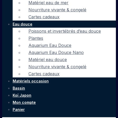
Matériel eau de mer
Nourriture vivante & congelé
Cartes cadeaux
Eau douce
Poissons et invertébrés d’eau douce
Plantes
Aquarium Eau Douce
Aquarium Eau Douce Nano
Matériel eau douce
Nourriture vivante & congelé
Cartes cadeaux
Matériels occasion
Bassin
Koï Japon
Mon compte
Panier