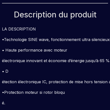
Description du produit
LA DESCRIPTION
•Technologie SINE wave, fonctionnement ultra silencieux
• Haute performance avec moteur
électronique innovant et économie d’énergie jusqu’à 65 %
• D
étection électronique IC, protection de mise hors tension
•Protection moteur si rotor bloqu
é.