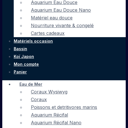
Aquarium Eau Douce
Aquarium Eau Douce Nano
Matériel eau douce
Nourriture vivante & congelé
Cartes cadeaux
Matériels occasion
Bassin
Koï Japon
Mon compte
Panier
Eau de Mer
Coraux Wysiwyg
Coraux
Poissons et detritivores marins
Aquarium Récifal
Aquarium Récifal Nano