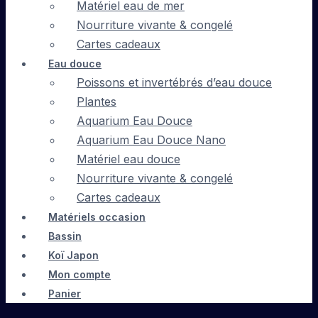
Matériel eau de mer
Nourriture vivante & congelé
Cartes cadeaux
Eau douce
Poissons et invertébrés d’eau douce
Plantes
Aquarium Eau Douce
Aquarium Eau Douce Nano
Matériel eau douce
Nourriture vivante & congelé
Cartes cadeaux
Matériels occasion
Bassin
Koï Japon
Mon compte
Panier