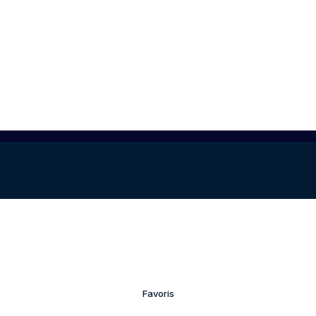
Favoris