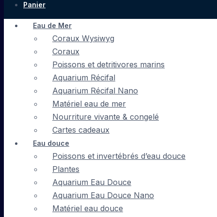
Panier
Eau de Mer
Coraux Wysiwyg
Coraux
Poissons et detritivores marins
Aquarium Récifal
Aquarium Récifal Nano
Matériel eau de mer
Nourriture vivante & congelé
Cartes cadeaux
Eau douce
Poissons et invertébrés d’eau douce
Plantes
Aquarium Eau Douce
Aquarium Eau Douce Nano
Matériel eau douce