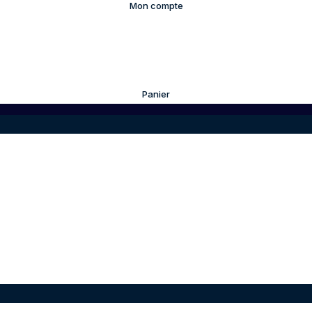
Mon compte
Panier