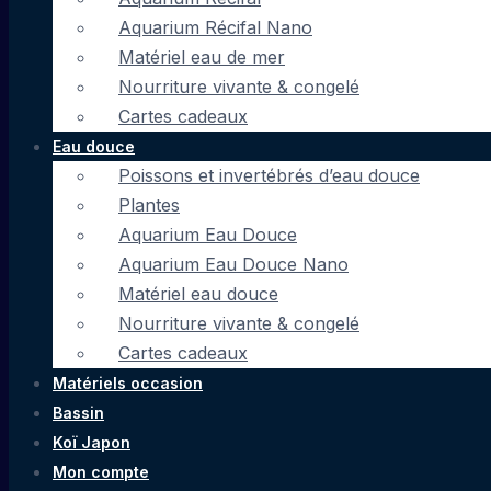
Aquarium Récifal Nano
Matériel eau de mer
Nourriture vivante & congelé
Cartes cadeaux
Eau douce
Poissons et invertébrés d’eau douce
Plantes
Aquarium Eau Douce
Aquarium Eau Douce Nano
Matériel eau douce
Nourriture vivante & congelé
Cartes cadeaux
Matériels occasion
Bassin
Koï Japon
Mon compte