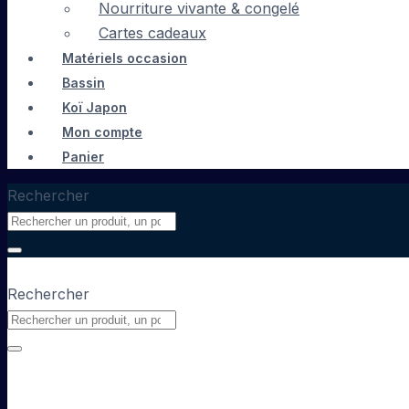
Nourriture vivante & congelé
Cartes cadeaux
Matériels occasion
Bassin
Koï Japon
Mon compte
Panier
Rechercher
Rechercher