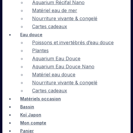
Aquarium Récifal Nano
Matériel eau de mer
Nourriture vivante & congelé
Cartes cadeaux
Eau douce
Poissons et invertébrés d’eau douce
Plantes
Aquarium Eau Douce
Aquarium Eau Douce Nano
Matériel eau douce
Nourriture vivante & congelé
Cartes cadeaux
Matériels occasion
Bassin
Koï Japon
Mon compte
Panier