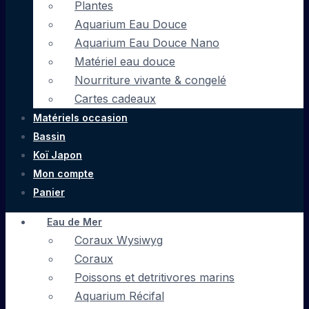
Plantes
Aquarium Eau Douce
Aquarium Eau Douce Nano
Matériel eau douce
Nourriture vivante & congelé
Cartes cadeaux
Matériels occasion
Bassin
Koï Japon
Mon compte
Panier
Eau de Mer
Coraux Wysiwyg
Coraux
Poissons et detritivores marins
Aquarium Récifal