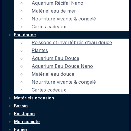
Aquarium Récifal Nano
Matériel eau de mer
Nourriture vivante & congelé
Cartes cadeaux
Eau douce
Poissons et invertébrés d’eau douce
Plantes
Aquarium Eau Douce
Aquarium Eau Douce Nano
Matériel eau douce
Nourriture vivante & congelé
Cartes cadeaux
Matériels occasion
Bassin
Koï Japon
Mon compte
Panier