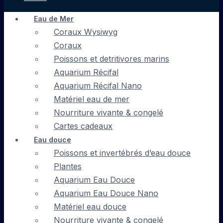
Eau de Mer
Coraux Wysiwyg
Coraux
Poissons et detritivores marins
Aquarium Récifal
Aquarium Récifal Nano
Matériel eau de mer
Nourriture vivante & congelé
Cartes cadeaux
Eau douce
Poissons et invertébrés d’eau douce
Plantes
Aquarium Eau Douce
Aquarium Eau Douce Nano
Matériel eau douce
Nourriture vivante & congelé