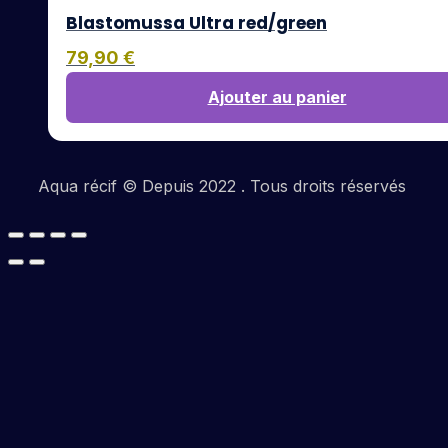
Blastomussa Ultra red/green
79,90
€
Ajouter au panier
Aqua récif © Depuis 2022 . Tous droits réservés