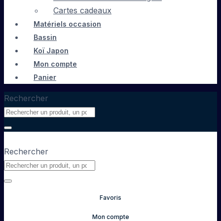
Cartes cadeaux
Matériels occasion
Bassin
Koï Japon
Mon compte
Panier
Rechercher
Rechercher
Favoris
Mon compte