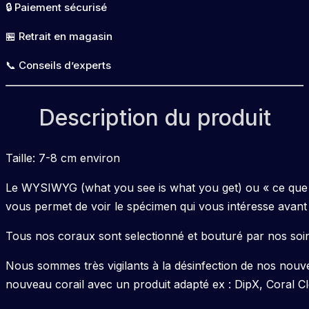
🔒 Paiement sécurisé
🏪 Retrait en magasin
📞 Conseils d’experts
Description du produit
Taille: 7-8 cm environ
Le WYSIWYG (what you see is what you get) ou « ce que v
vous permet de voir le spécimen qui vous intéresse avant 
Tous nos coraux sont selectionné et bouturé par nos soin
Nous sommes très vigilants à la désinfection de nos nouv
nouveau corail avec un produit adapté ex : DipX, Coral C