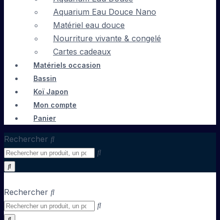
Aquarium Eau Douce Nano
Matériel eau douce
Nourriture vivante & congelé
Cartes cadeaux
Matériels occasion
Bassin
Koï Japon
Mon compte
Panier
Rechercher
Rechercher