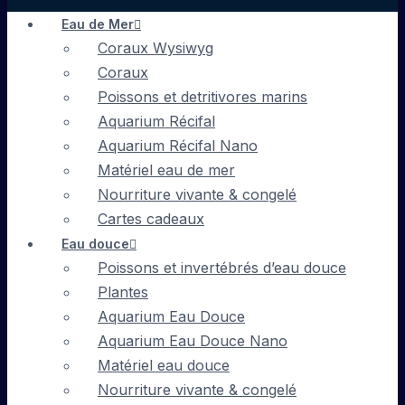
Eau de Mer
Coraux Wysiwyg
Coraux
Poissons et detritivores marins
Aquarium Récifal
Aquarium Récifal Nano
Matériel eau de mer
Nourriture vivante & congelé
Cartes cadeaux
Eau douce
Poissons et invertébrés d’eau douce
Plantes
Aquarium Eau Douce
Aquarium Eau Douce Nano
Matériel eau douce
Nourriture vivante & congelé