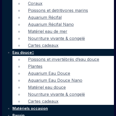
Coraux
Poissons et detritivores marins
Aquarium Récifal
Aquarium Récifal Nano
Matériel eau de mer
Nourriture vivante & congelé
Cartes cadeaux
Eau douce
Poissons et invertébrés d’eau douce
Plantes
Aquarium Eau Douce
Aquarium Eau Douce Nano
Matériel eau douce
Nourriture vivante & congelé
Cartes cadeaux
Matériels occasion
Bassin