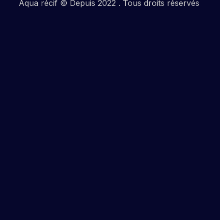
Aqua récif © Depuis 2022 . Tous droits réservés