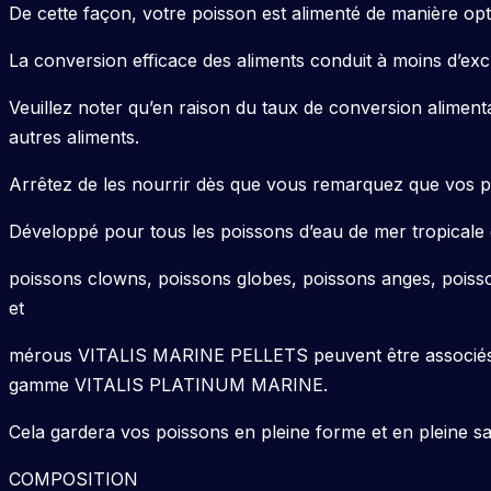
De cette façon, votre poisson est alimenté de manière op
La conversion efficace des aliments conduit à moins d’excr
Veuillez noter qu’en raison du taux de conversion alimentai
autres aliments.
Arrêtez de les nourrir dès que vous remarquez que vos 
Développé pour tous les poissons d’eau de mer tropicale 
poissons clowns, poissons globes, poissons anges, poisso
et
mérous VITALIS MARINE PELLETS peuvent être associés 
gamme VITALIS PLATINUM MARINE.
Cela gardera vos poissons en pleine forme et en pleine sa
COMPOSITION