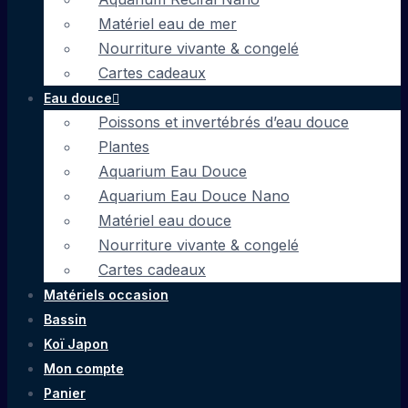
Matériel eau de mer
Nourriture vivante & congelé
Cartes cadeaux
Eau douce
Poissons et invertébrés d’eau douce
Plantes
Aquarium Eau Douce
Aquarium Eau Douce Nano
Matériel eau douce
Nourriture vivante & congelé
Cartes cadeaux
Matériels occasion
Bassin
Koï Japon
Mon compte
Panier