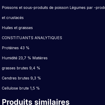
Poissons et sous-produits de poisson Légumes par -prod
et crustacés
Huiles et graisses
CONSTITUANTS ANALYTIQUES
Protéines 43 %
Humidité 23,7 % Matières
grasses brutes 9,4 %
Cendres brutes 9,3 %
Cellulose brute 1,5 %
Produits similaires