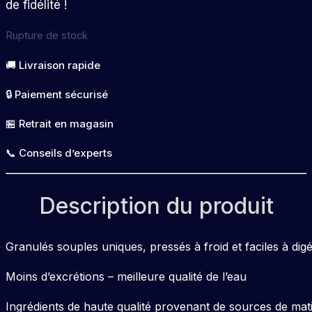
de fidélité !
Rupture de stock
🚚 Livraison rapide
🔒 Paiement sécurisé
🏪 Retrait en magasin
📞 Conseils d’experts
Description du produit
Granulés souples uniques, pressés à froid et faciles à dig
Moins d’excrétions – meilleure qualité de l’eau
Ingrédients de haute qualité provenant de sources de mat