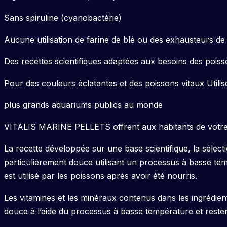
Sans spiruline (cyanobactérie)
Aucune utilisation de farine de blé ou des exhausteurs de 
Des recettes scientifiques adaptées aux besoins des poiss
Pour des couleurs éclatantes et des poissons vitaux Utilis
plus grands aquariums publics au monde
VITALIS MARINE PELLETS offrent aux habitants de votre 
La recette développée sur une base scientifique, la sélecti
particulièrement douce utilisant un processus à basse tempé
est utilisé par les poissons après avoir été nourris.
Les vitamines et les minéraux contenus dans les ingrédien
douce à l’aide du processus à basse température et restent