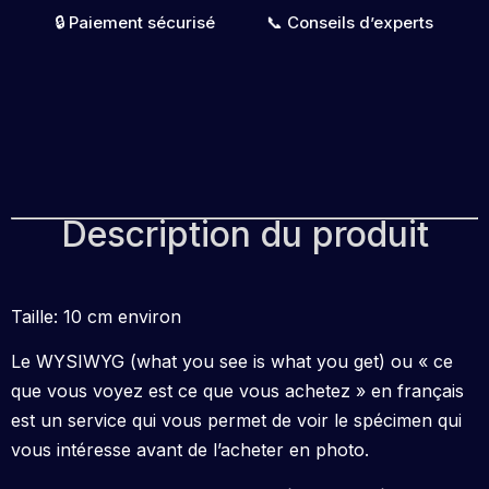
🔒 Paiement sécurisé
📞 Conseils d’experts
Description du produit
Taille: 10 cm environ
Le WYSIWYG (what you see is what you get) ou « ce
que vous voyez est ce que vous achetez » en français
est un service qui vous permet de voir le spécimen qui
vous intéresse avant de l’acheter en photo.