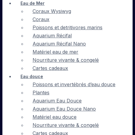
Eau de Mer
Coraux Wysiwyg
Coraux
Poissons et detritivores marins
Aquarium Récifal
Aquarium Récifal Nano
Matériel eau de mer
Nourriture vivante & congelé
Cartes cadeaux
Eau douce
Poissons et invertébrés d’eau douce
Plantes
Aquarium Eau Douce
Aquarium Eau Douce Nano
Matériel eau douce
Nourriture vivante & congelé
Cartes cadeaux