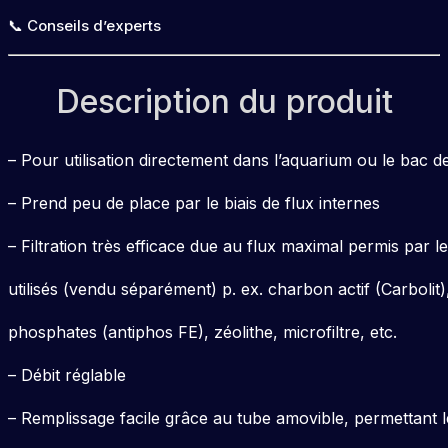
📞 Conseils d’experts
Description du produit
– Pour utilisation directement dans l’aquarium ou le bac de 
– Prend peu de place par le biais de flux internes
– Filtration très efficace due au flux maximal permis par le
utilisés (vendu séparément) p. ex. charbon actif (Carbolit
phosphates (antiphos FE), zéolithe, microfiltre, etc.
– Débit réglable
– Remplissage facile grâce au tube amovible, permettant 