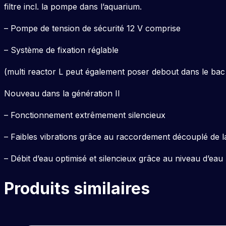
filtre incl. la pompe dans l’aquarium.
– Pompe de tension de sécurité 12 V comprise
– Système de fixation réglable
(multi reactor L peut également poser debout dans le bac d
Nouveau dans la génération II
– Fonctionnement extrêmement silencieux
– Faibles vibrations grâce au raccordement découplé de 
– Débit d’eau optimisé et silencieux grâce au niveau d’eau
Produits similaires