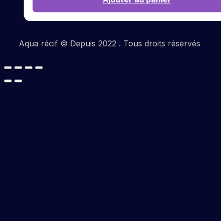
Aqua récif © Depuis 2022 . Tous droits réservés