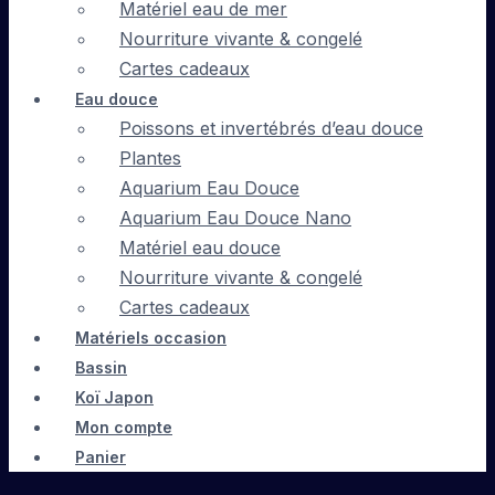
Matériel eau de mer
Nourriture vivante & congelé
Cartes cadeaux
Eau douce
Poissons et invertébrés d’eau douce
Plantes
Aquarium Eau Douce
Aquarium Eau Douce Nano
Matériel eau douce
Nourriture vivante & congelé
Cartes cadeaux
Matériels occasion
Bassin
Koï Japon
Mon compte
Panier