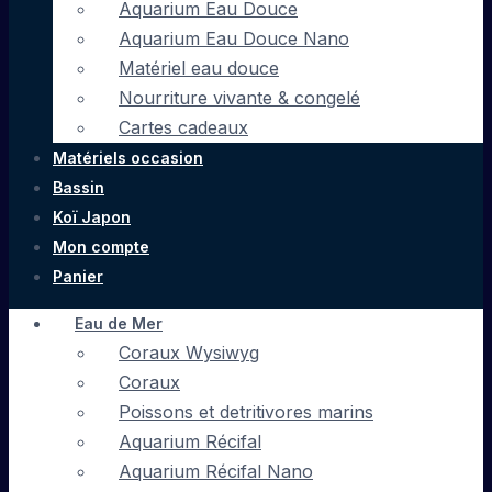
Aquarium Eau Douce
Aquarium Eau Douce Nano
Matériel eau douce
Nourriture vivante & congelé
Cartes cadeaux
Matériels occasion
Bassin
Koï Japon
Mon compte
Panier
Eau de Mer
Coraux Wysiwyg
Coraux
Poissons et detritivores marins
Aquarium Récifal
Aquarium Récifal Nano