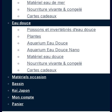
Matériel eau de mer
Nourriture vivante & congelé
Cartes cadeaux
Eau douce
Poissons et invertébrés d’eau douce
Plantes
Aquarium Eau Douce
Aquarium Eau Douce Nano
Matériel eau douce
Nourriture vivante & congelé
Cartes cadeaux
Matériels occasion
Bassin
Koï Japon
Mon compte
Panier