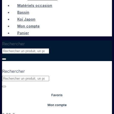
Matériels occasion
Bassin
Koï Japon
Mon compte
Panier
Rechercher
Rechercher
Favoris
Mon compte