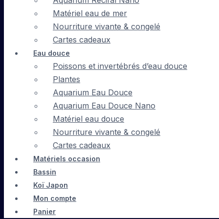
Aquarium Récifal Nano
Matériel eau de mer
Nourriture vivante & congelé
Cartes cadeaux
Eau douce
Poissons et invertébrés d’eau douce
Plantes
Aquarium Eau Douce
Aquarium Eau Douce Nano
Matériel eau douce
Nourriture vivante & congelé
Cartes cadeaux
Matériels occasion
Bassin
Koï Japon
Mon compte
Panier