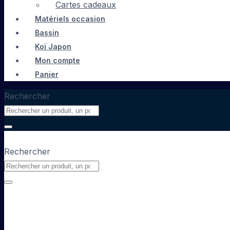
Cartes cadeaux
Matériels occasion
Bassin
Koï Japon
Mon compte
Panier
Rechercher
Rechercher