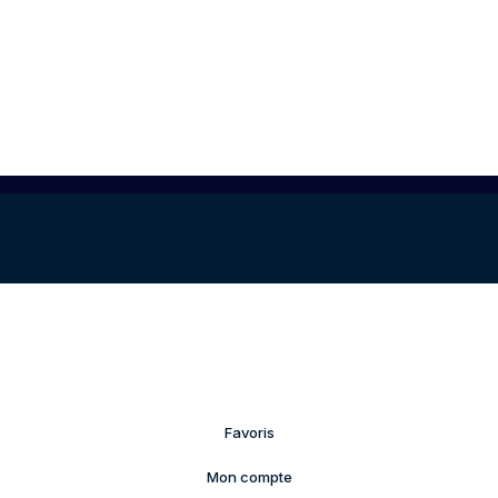
Favoris
Mon compte