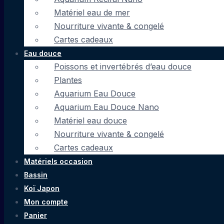
Matériel eau de mer
Nourriture vivante & congelé
Cartes cadeaux
Eau douce
Poissons et invertébrés d’eau douce
Plantes
Aquarium Eau Douce
Aquarium Eau Douce Nano
Matériel eau douce
Nourriture vivante & congelé
Cartes cadeaux
Matériels occasion
Bassin
Koï Japon
Mon compte
Panier