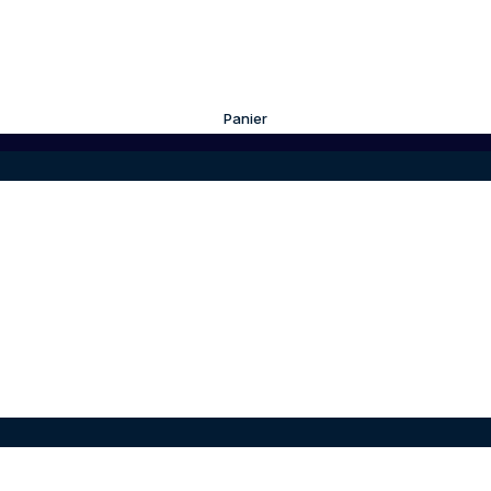
Panier