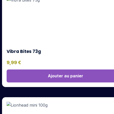
Vibra Bites 73g
9,99
€
Ajouter au panier