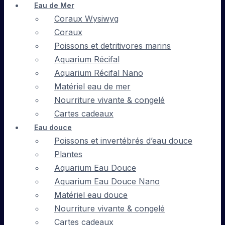
Eau de Mer
Coraux Wysiwyg
Coraux
Poissons et detritivores marins
Aquarium Récifal
Aquarium Récifal Nano
Matériel eau de mer
Nourriture vivante & congelé
Cartes cadeaux
Eau douce
Poissons et invertébrés d’eau douce
Plantes
Aquarium Eau Douce
Aquarium Eau Douce Nano
Matériel eau douce
Nourriture vivante & congelé
Cartes cadeaux