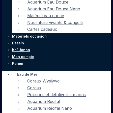
Aquarium Eau Douce
Aquarium Eau Douce Nano
Matériel eau douce
Nourriture vivante & congelé
Cartes cadeaux
Matériels occasion
Bassin
Koï Japon
Mon compte
Panier
Eau de Mer
Coraux Wysiwyg
Coraux
Poissons et detritivores marins
Aquarium Récifal
Aquarium Récifal Nano