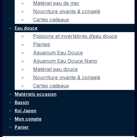
Matériel eau de mer
Nourriture vivante & congelé
Cartes cadeaux
Eau douce
Poissons et invertébrés d’eau douce
Plantes
Aquarium Eau Douce
Aquarium Eau Douce Nano
Matériel eau douce
Nourriture vivante & congelé
Cartes cadeaux
Matériels occasion
Bassin
Koï Japon
Mon compte
Panier