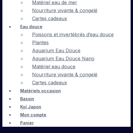
Matériel eau de mer
Nourriture vivante & congelé
Cartes cadeaux
Eau douce
Poissons et invertébrés d’eau douce
Plantes
Aquarium Eau Douce
Aquarium Eau Douce Nano
Matériel eau douce
Nourriture vivante & congelé
Cartes cadeaux
Matériels occasion
Bassin
Koï Japon
Mon compte
Panier