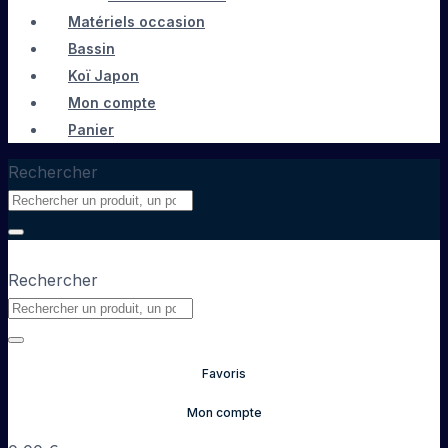
Matériels occasion
Bassin
Koï Japon
Mon compte
Panier
Rechercher
Rechercher
Favoris
Mon compte