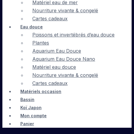
Matériel eau de mer
Nourriture vivante & congelé
Cartes cadeaux
Eau douce
Poissons et invertébrés d’eau douce
Plantes
Aquarium Eau Douce
Aquarium Eau Douce Nano
Matériel eau douce
Nourriture vivante & congelé
Cartes cadeaux
Matériels occasion
Bassin
Koï Japon
Mon compte
Panier