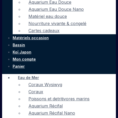
Aquarium Eau Douce
Aquarium Eau Douce Nano
Matériel eau douce
Nourriture vivante & congelé
Cartes cadeaux
Matériels occasion
Bassin
Koï Japon
Mon compte
Panier
Eau de Mer
Coraux Wysiwyg
Coraux
Poissons et detritivores marins
Aquarium Récifal
Aquarium Récifal Nano