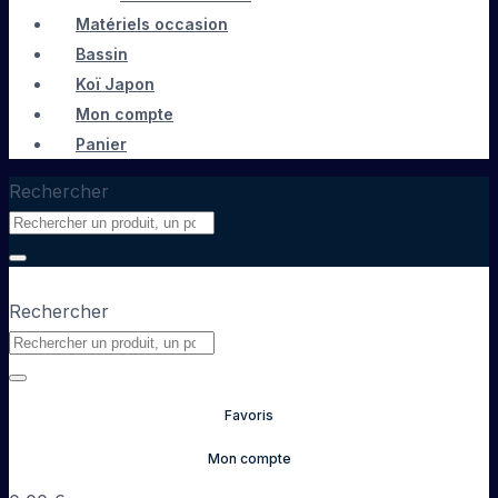
Matériels occasion
Bassin
Koï Japon
Mon compte
Panier
Rechercher
Rechercher
Favoris
Mon compte