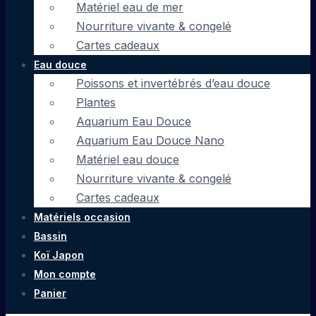
Matériel eau de mer
Nourriture vivante & congelé
Cartes cadeaux
Eau douce
Poissons et invertébrés d’eau douce
Plantes
Aquarium Eau Douce
Aquarium Eau Douce Nano
Matériel eau douce
Nourriture vivante & congelé
Cartes cadeaux
Matériels occasion
Bassin
Koï Japon
Mon compte
Panier