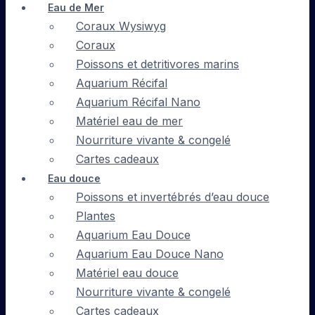
Eau de Mer
Coraux Wysiwyg
Coraux
Poissons et detritivores marins
Aquarium Récifal
Aquarium Récifal Nano
Matériel eau de mer
Nourriture vivante & congelé
Cartes cadeaux
Eau douce
Poissons et invertébrés d’eau douce
Plantes
Aquarium Eau Douce
Aquarium Eau Douce Nano
Matériel eau douce
Nourriture vivante & congelé
Cartes cadeaux