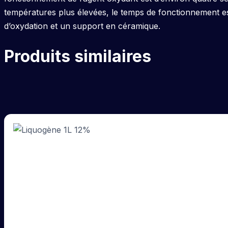
températures plus élevées, le temps de fonctionnement es
d’oxydation et un support en céramique.
Produits similaires