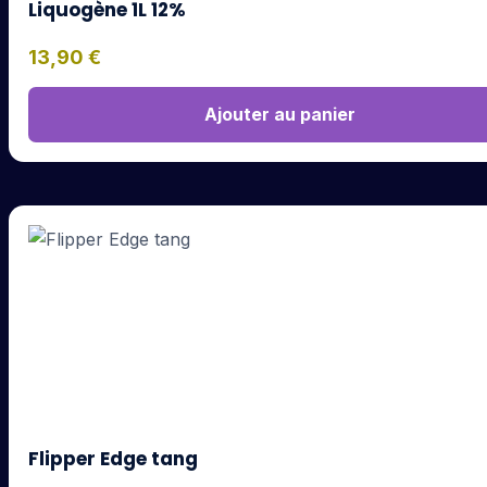
Liquogène 1L 12%
13,90
€
Ajouter au panier
Flipper Edge tang