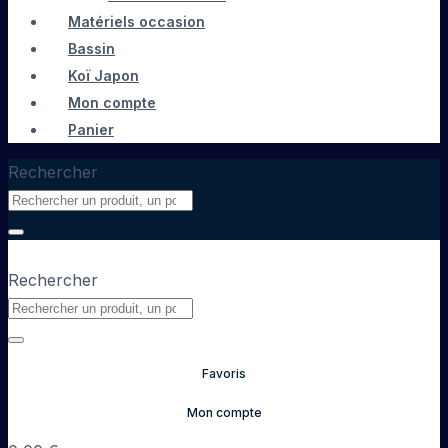
Matériels occasion
Bassin
Koï Japon
Mon compte
Panier
Rechercher
Rechercher
Favoris
Mon compte