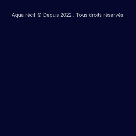
Aqua récif © Depuis 2022 . Tous droits réservés