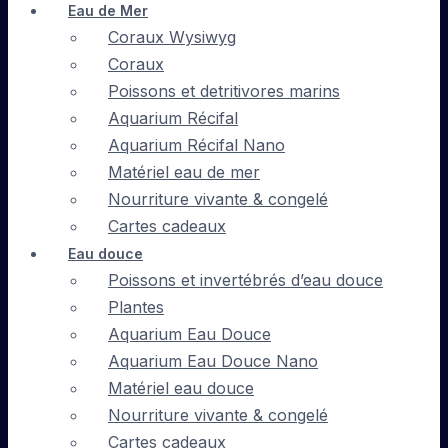
Eau de Mer
Coraux Wysiwyg
Coraux
Poissons et detritivores marins
Aquarium Récifal
Aquarium Récifal Nano
Matériel eau de mer
Nourriture vivante & congelé
Cartes cadeaux
Eau douce
Poissons et invertébrés d’eau douce
Plantes
Aquarium Eau Douce
Aquarium Eau Douce Nano
Matériel eau douce
Nourriture vivante & congelé
Cartes cadeaux