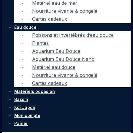
Matériel eau de mer
Nourriture vivante & congelé
Cartes cadeaux
Eau douce
Poissons et invertébrés d’eau douce
Plantes
Aquarium Eau Douce
Aquarium Eau Douce Nano
Matériel eau douce
Nourriture vivante & congelé
Cartes cadeaux
Matériels occasion
Bassin
Koï Japon
Mon compte
Panier