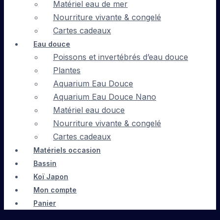
Matériel eau de mer
Nourriture vivante & congelé
Cartes cadeaux
Eau douce
Poissons et invertébrés d’eau douce
Plantes
Aquarium Eau Douce
Aquarium Eau Douce Nano
Matériel eau douce
Nourriture vivante & congelé
Cartes cadeaux
Matériels occasion
Bassin
Koï Japon
Mon compte
Panier