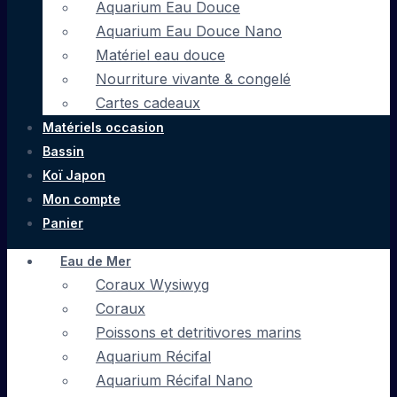
Aquarium Eau Douce
Aquarium Eau Douce Nano
Matériel eau douce
Nourriture vivante & congelé
Cartes cadeaux
Matériels occasion
Bassin
Koï Japon
Mon compte
Panier
Eau de Mer
Coraux Wysiwyg
Coraux
Poissons et detritivores marins
Aquarium Récifal
Aquarium Récifal Nano