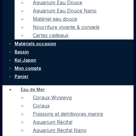
Aquarium Eau Douce
Aquarium Eau Douce Nano
Matériel eau douce
Nourriture vivante & congelé
Cartes cadeaux
Matériels occasion
Bassin
Koï Japon
Mon compte
Panier
Eau de Mer
Coraux Wysiwyg
Coraux
Poissons et detritivores marins
Aquarium Récifal
Aquarium Récifal Nano