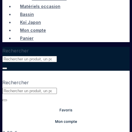
Matériels occasion
Bassin
Koï Japon
Mon compte
Panier
Rechercher
Rechercher
Favoris
Mon compte