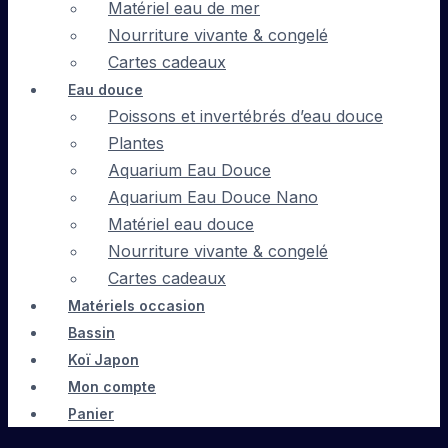
Matériel eau de mer
Nourriture vivante & congelé
Cartes cadeaux
Eau douce
Poissons et invertébrés d’eau douce
Plantes
Aquarium Eau Douce
Aquarium Eau Douce Nano
Matériel eau douce
Nourriture vivante & congelé
Cartes cadeaux
Matériels occasion
Bassin
Koï Japon
Mon compte
Panier