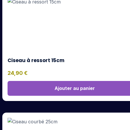
Ciseau à ressort 15cm
24,90
€
Ajouter au panier