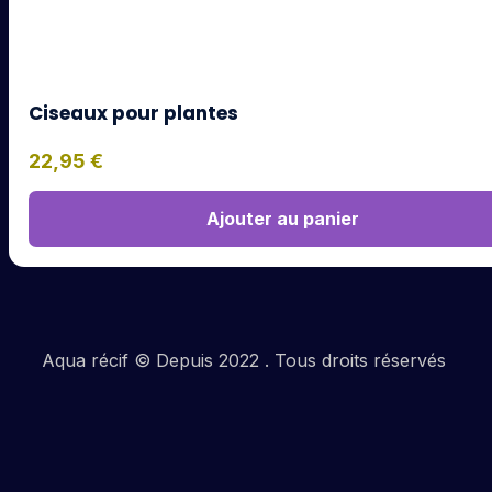
Ciseaux pour plantes
22,95
€
Ajouter au panier
Aqua récif © Depuis 2022 . Tous droits réservés