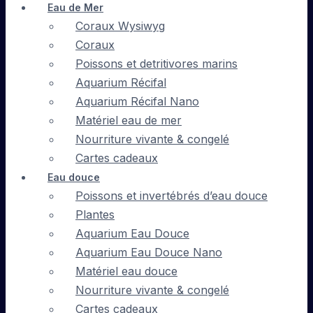
Eau de Mer
Coraux Wysiwyg
Coraux
Poissons et detritivores marins
Aquarium Récifal
Aquarium Récifal Nano
Matériel eau de mer
Nourriture vivante & congelé
Cartes cadeaux
Eau douce
Poissons et invertébrés d’eau douce
Plantes
Aquarium Eau Douce
Aquarium Eau Douce Nano
Matériel eau douce
Nourriture vivante & congelé
Cartes cadeaux