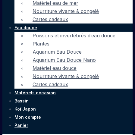
Matériel eau de mer
Nourriture vivante & congelé
Cartes cadeaux
Eau douce
Poissons et invertébrés d’eau douce
Plantes
Aquarium Eau Douce
Aquarium Eau Douce Nano
Matériel eau douce
Nourriture vivante & congelé
Cartes cadeaux
Matériels occasion
Bassin
Koï Japon
Mon compte
Panier