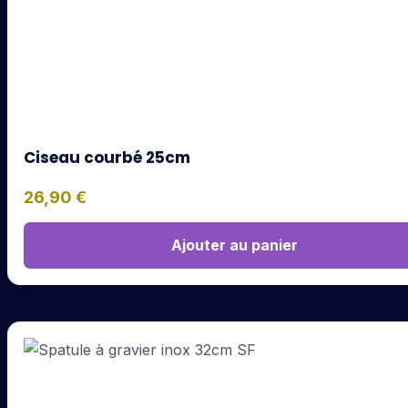
Ciseau courbé 25cm
26,90
€
Ajouter au panier