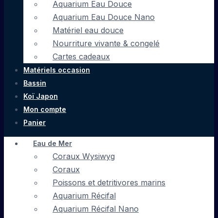
Aquarium Eau Douce
Aquarium Eau Douce Nano
Matériel eau douce
Nourriture vivante & congelé
Cartes cadeaux
Matériels occasion
Bassin
Koï Japon
Mon compte
Panier
Eau de Mer
Coraux Wysiwyg
Coraux
Poissons et detritivores marins
Aquarium Récifal
Aquarium Récifal Nano