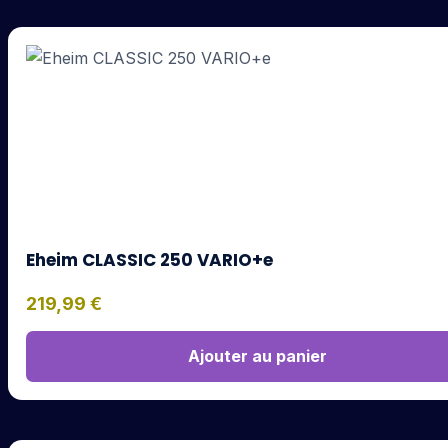
Eheim CLASSIC 250 VARIO+e
219,99
€
Ajouter au panier