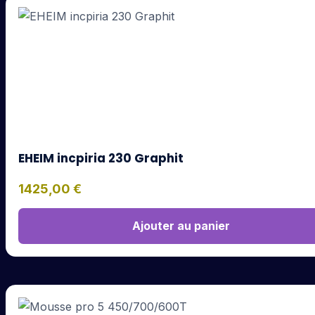
EHEIM incpiria 230 Graphit
1425,00
€
Ajouter au panier