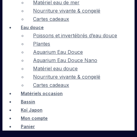
Matériel eau de mer
Nourriture vivante & congelé
Cartes cadeaux
Eau douce
Poissons et invertébrés d’eau douce
Plantes
Aquarium Eau Douce
Aquarium Eau Douce Nano
Matériel eau douce
Nourriture vivante & congelé
Cartes cadeaux
Matériels occasion
Bassin
Koï Japon
Mon compte
Panier