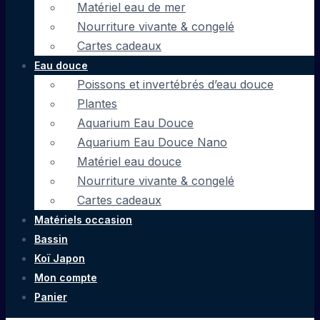
Matériel eau de mer
Nourriture vivante & congelé
Cartes cadeaux
Eau douce
Poissons et invertébrés d’eau douce
Plantes
Aquarium Eau Douce
Aquarium Eau Douce Nano
Matériel eau douce
Nourriture vivante & congelé
Cartes cadeaux
Matériels occasion
Bassin
Koï Japon
Mon compte
Panier