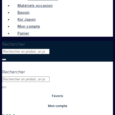
Matériels occasion
Bassin
Koï Japon
Mon compte
Panier
Rechercher
Rechercher
Favoris
Mon compte