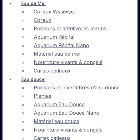
Eau de Mer
Coraux Wysiwyg
Coraux
Poissons et detritivores marins
Aquarium Récifal
Aquarium Récifal Nano
Matériel eau de mer
Nourriture vivante & congelé
Cartes cadeaux
Eau douce
Poissons et invertébrés d’eau douce
Plantes
Aquarium Eau Douce
Aquarium Eau Douce Nano
Matériel eau douce
Nourriture vivante & congelé
Cartes cadeaux