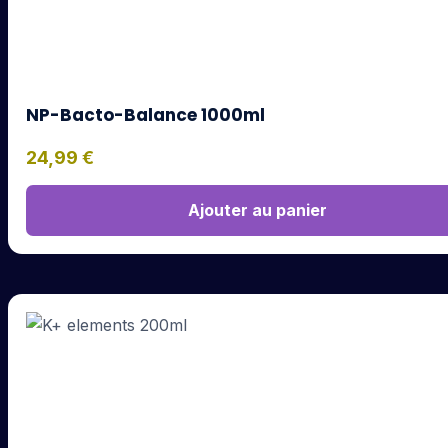
NP-Bacto-Balance 1000ml
24,99
€
Ajouter au panier