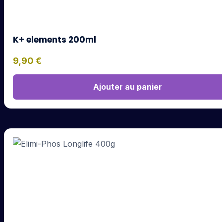
K+ elements 200ml
9,90
€
Ajouter au panier