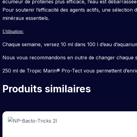
écumeur de protéines plus efficace, l’eau est débarrassée
Pour soutenir l’efficacité des agents actifs, une sélectio
minéraux essentiels.
Utilisation:
Chaque semaine, versez 10 ml dans 100 l d’eau d’aquarium.
Nous vous recommandons en outre de changer chaque se
250 ml de Tropic Marin® Pro-Tect vous permettent d’enrich
Produits similaires