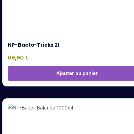
NP-Bacto-Tricks 2l
69,90
€
Ajouter au panier