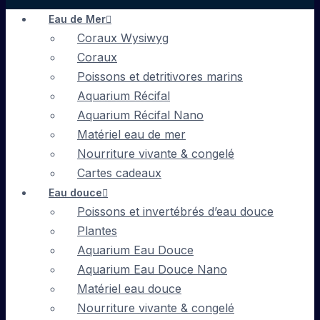
Eau de Mer
Coraux Wysiwyg
Coraux
Poissons et detritivores marins
Aquarium Récifal
Aquarium Récifal Nano
Matériel eau de mer
Nourriture vivante & congelé
Cartes cadeaux
Eau douce
Poissons et invertébrés d’eau douce
Plantes
Aquarium Eau Douce
Aquarium Eau Douce Nano
Matériel eau douce
Nourriture vivante & congelé