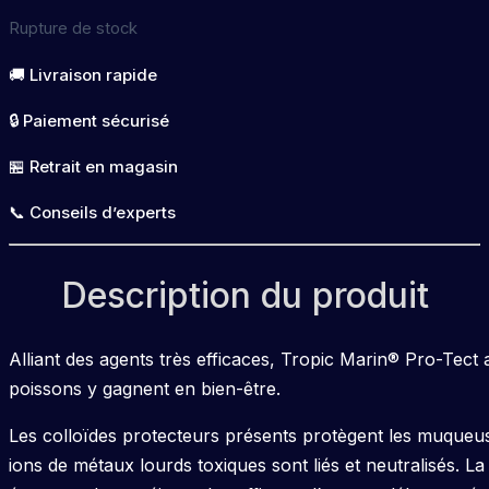
Rupture de stock
🚚 Livraison rapide
🔒 Paiement sécurisé
🏪 Retrait en magasin
📞 Conseils d’experts
Description du produit
Alliant des agents très efficaces, Tropic Marin® Pro-Tect a
poissons y gagnent en bien-être.
Les colloïdes protecteurs présents protègent les muqueuse
ions de métaux lourds toxiques sont liés et neutralisés. La