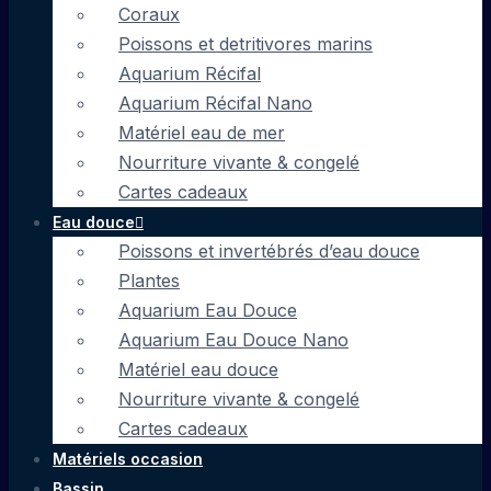
Coraux
Poissons et detritivores marins
Aquarium Récifal
Aquarium Récifal Nano
Matériel eau de mer
Nourriture vivante & congelé
Cartes cadeaux
Eau douce
Poissons et invertébrés d’eau douce
Plantes
Aquarium Eau Douce
Aquarium Eau Douce Nano
Matériel eau douce
Nourriture vivante & congelé
Cartes cadeaux
Matériels occasion
Bassin