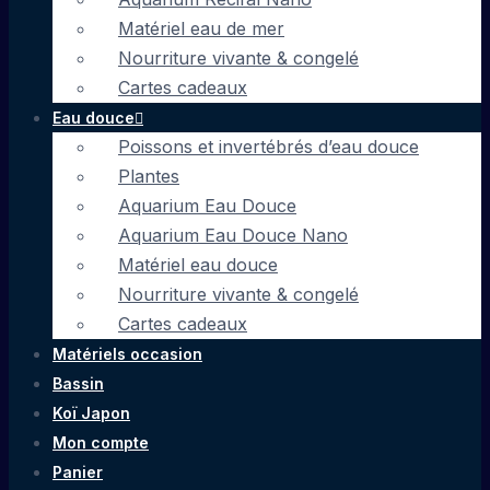
Matériel eau de mer
Nourriture vivante & congelé
Cartes cadeaux
Eau douce
Poissons et invertébrés d’eau douce
Plantes
Aquarium Eau Douce
Aquarium Eau Douce Nano
Matériel eau douce
Nourriture vivante & congelé
Cartes cadeaux
Matériels occasion
Bassin
Koï Japon
Mon compte
Panier