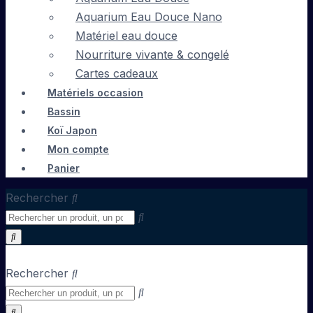
Aquarium Eau Douce Nano
Matériel eau douce
Nourriture vivante & congelé
Cartes cadeaux
Matériels occasion
Bassin
Koï Japon
Mon compte
Panier
Rechercher
Rechercher