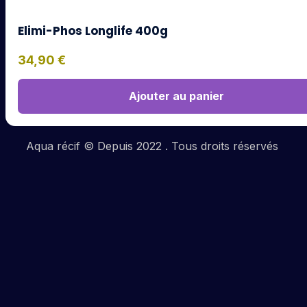
Elimi-Phos Longlife 400g
34,90
€
Ajouter au panier
Aqua récif © Depuis 2022 . Tous droits réservés