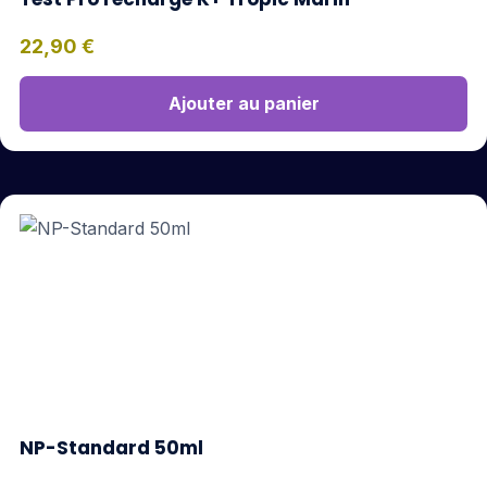
22,90
€
Ajouter au panier
NP-Standard 50ml