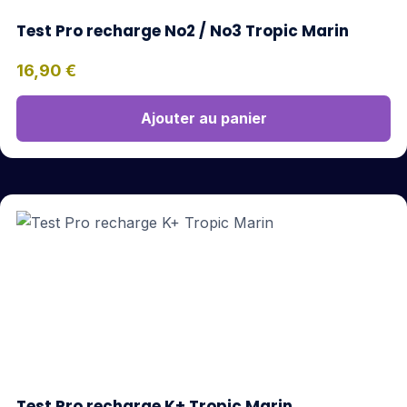
Test Pro recharge No2 / No3 Tropic Marin
16,90
€
Ajouter au panier
Test Pro recharge K+ Tropic Marin