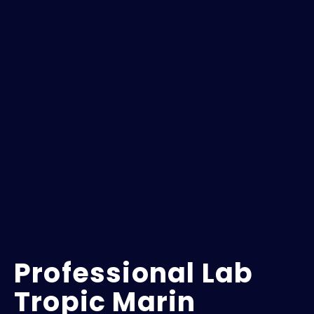
Professional Lab
Tropic Marin