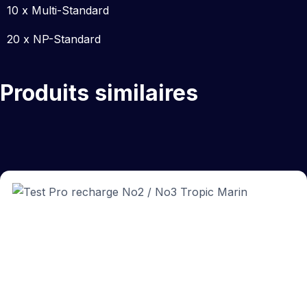
10 x Multi-Standard
20 x NP-Standard
Produits similaires