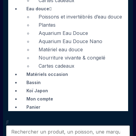
Cartes cadeaux
Eau douce
Poissons et invertébrés d’eau douce
Plantes
Aquarium Eau Douce
Aquarium Eau Douce Nano
Matériel eau douce
Nourriture vivante & congelé
Cartes cadeaux
Matériels occasion
Bassin
Koï Japon
Mon compte
Panier