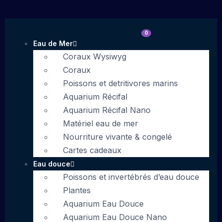
0
Eau de Mer
Coraux Wysiwyg
Coraux
Poissons et detritivores marins
Aquarium Récifal
Aquarium Récifal Nano
Matériel eau de mer
Nourriture vivante & congelé
Cartes cadeaux
Eau douce
Poissons et invertébrés d’eau douce
Plantes
Aquarium Eau Douce
Aquarium Eau Douce Nano