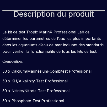
Description du produit
Le kit de test Tropic Marin® Professional Lab de
déterminer les paramètres de l’eau les plus importants
dans les aquariums d’eau de mer incluant des standards
pour vérifier la fonctionnalité de tous les kits de test.
Composition:
50 x Calcium/Magnésium-Combitest Professional
50 x KH/Alkalinity-Test Professional
50 x Nitirite/Nitrate-Test Professional
50 x Phosphate-Test Professional