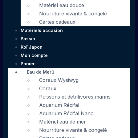
Matériel eau douce
Nourriture vivante & congelé
Cartes cadeaux
Matériels occasion
Bassin
Koï Japon
Mon compte
Panier
Eau de Mer
Coraux Wysiwyg
Coraux
Poissons et detritivores marins
Aquarium Récifal
Aquarium Récifal Nano
Matériel eau de mer
Nourriture vivante & congelé