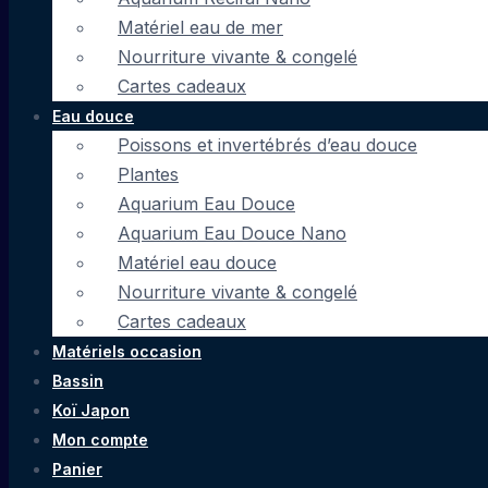
Matériel eau de mer
Nourriture vivante & congelé
Cartes cadeaux
Eau douce
Poissons et invertébrés d’eau douce
Plantes
Aquarium Eau Douce
Aquarium Eau Douce Nano
Matériel eau douce
Nourriture vivante & congelé
Cartes cadeaux
Matériels occasion
Bassin
Koï Japon
Mon compte
Panier