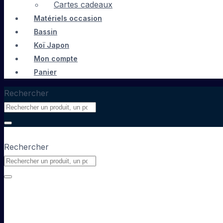
Cartes cadeaux
Matériels occasion
Bassin
Koï Japon
Mon compte
Panier
Rechercher
Rechercher