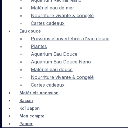
Aquarium Récifal Nano
Matériel eau de mer
Nourriture vivante & congelé
Cartes cadeaux
Eau douce
Poissons et invertébrés d’eau douce
Plantes
Aquarium Eau Douce
Aquarium Eau Douce Nano
Matériel eau douce
Nourriture vivante & congelé
Cartes cadeaux
Matériels occasion
Bassin
Koï Japon
Mon compte
Panier