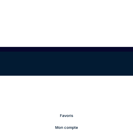
Favoris
Mon compte