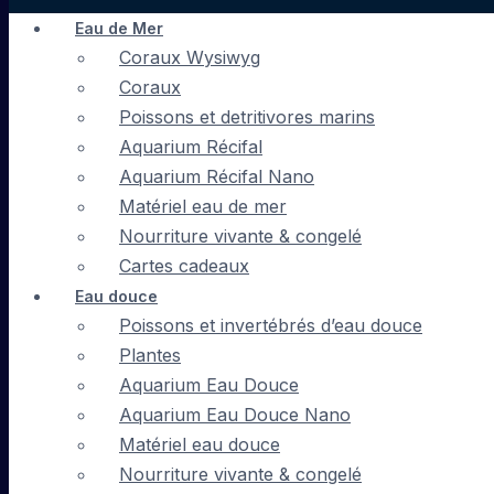
Eau de Mer
Coraux Wysiwyg
Coraux
Poissons et detritivores marins
Aquarium Récifal
Aquarium Récifal Nano
Matériel eau de mer
Nourriture vivante & congelé
Cartes cadeaux
Eau douce
Poissons et invertébrés d’eau douce
Plantes
Aquarium Eau Douce
Aquarium Eau Douce Nano
Matériel eau douce
Nourriture vivante & congelé