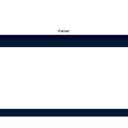
Panier