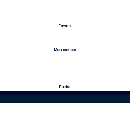
Favoris
Mon compte
Panier