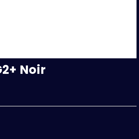
G2+ Noir