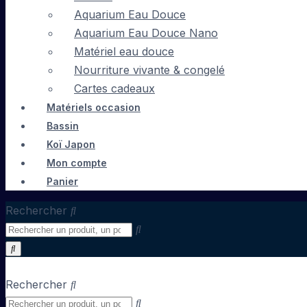
Aquarium Eau Douce
Aquarium Eau Douce Nano
Matériel eau douce
Nourriture vivante & congelé
Cartes cadeaux
Matériels occasion
Bassin
Koï Japon
Mon compte
Panier
Rechercher
Rechercher