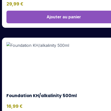
29,99
€
Ajouter au panier
Foundation KH/alkalinity 500ml
16,99
€