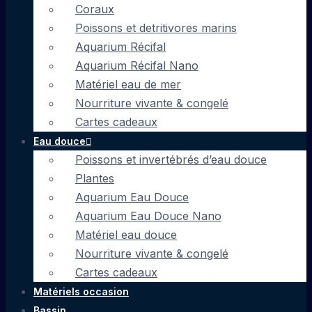
Coraux
Poissons et detritivores marins
Aquarium Récifal
Aquarium Récifal Nano
Matériel eau de mer
Nourriture vivante & congelé
Cartes cadeaux
Eau douce
Poissons et invertébrés d’eau douce
Plantes
Aquarium Eau Douce
Aquarium Eau Douce Nano
Matériel eau douce
Nourriture vivante & congelé
Cartes cadeaux
Matériels occasion
Bassin