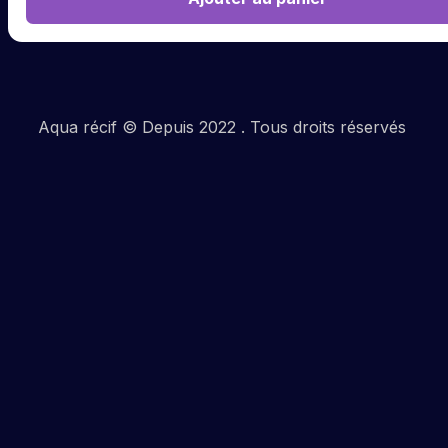
Aqua récif © Depuis 2022 . Tous droits réservés