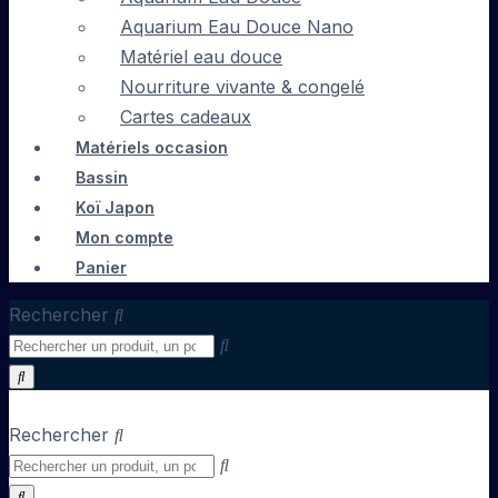
Aquarium Eau Douce Nano
Matériel eau douce
Nourriture vivante & congelé
Cartes cadeaux
Matériels occasion
Bassin
Koï Japon
Mon compte
Panier
Rechercher
Rechercher