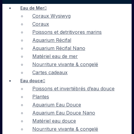
Eau de Mer
Coraux Wysiwyg
Coraux
Poissons et detritivores marins
Aquarium Récifal
Aquarium Récifal Nano
Matériel eau de mer
Nourriture vivante & congelé
Cartes cadeaux
Eau douce
Poissons et invertébrés d’eau douce
Plantes
Aquarium Eau Douce
Aquarium Eau Douce Nano
Matériel eau douce
Nourriture vivante & congelé