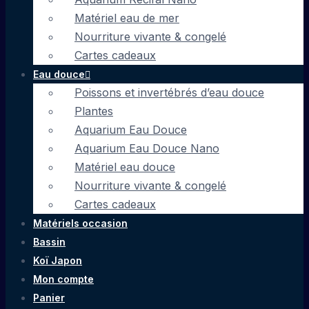
Matériel eau de mer
Nourriture vivante & congelé
Cartes cadeaux
Eau douce
Poissons et invertébrés d’eau douce
Plantes
Aquarium Eau Douce
Aquarium Eau Douce Nano
Matériel eau douce
Nourriture vivante & congelé
Cartes cadeaux
Matériels occasion
Bassin
Koï Japon
Mon compte
Panier