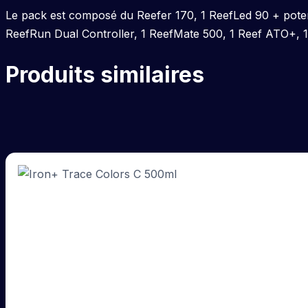
Le pack est composé du Reefer 170, 1 ReefLed 90 + pote
ReefRun Dual Controller, 1 ReefMate 500, 1 Reef ATO+, 1
Produits similaires