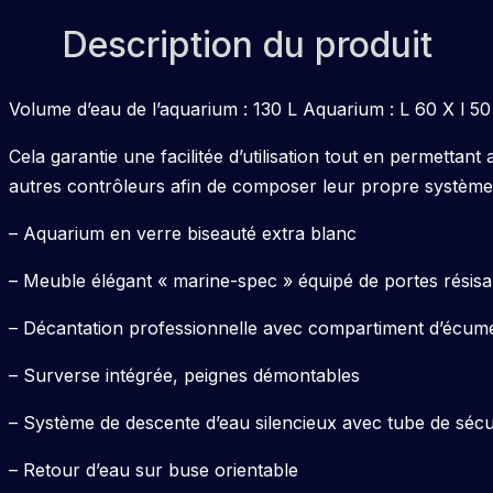
Description du produit
Volume d’eau de l’aquarium : 130 L Aquarium : L 60 X l 5
Cela garantie une facilitée d’utilisation tout en permettant 
autres contrôleurs afin de composer leur propre système
– Aquarium en verre biseauté extra blanc
– Meuble élégant « marine-spec » équipé de portes résisan
– Décantation professionnelle avec compartiment d’écumeu
– Surverse intégrée, peignes démontables
– Système de descente d’eau silencieux avec tube de sécu
– Retour d’eau sur buse orientable