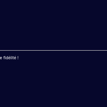
fidélité !