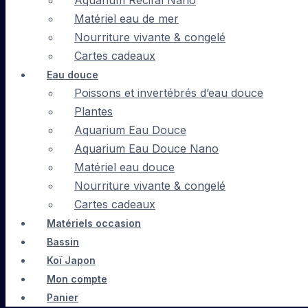
Aquarium Récifal Nano
Matériel eau de mer
Nourriture vivante & congelé
Cartes cadeaux
Eau douce
Poissons et invertébrés d’eau douce
Plantes
Aquarium Eau Douce
Aquarium Eau Douce Nano
Matériel eau douce
Nourriture vivante & congelé
Cartes cadeaux
Matériels occasion
Bassin
Koï Japon
Mon compte
Panier