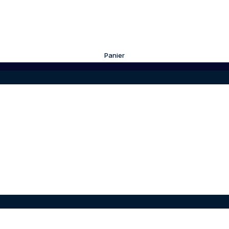
Panier