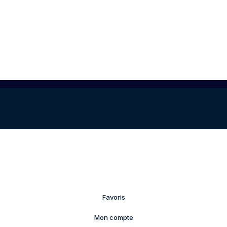
Favoris
Mon compte