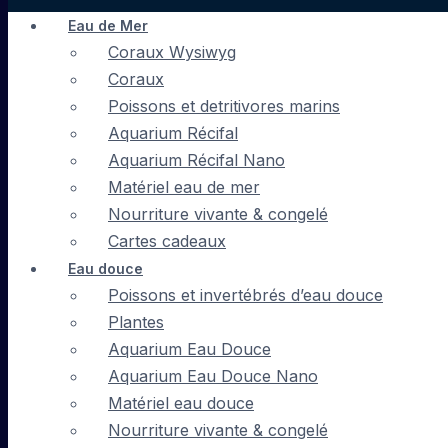
Eau de Mer
Coraux Wysiwyg
Coraux
Poissons et detritivores marins
Aquarium Récifal
Aquarium Récifal Nano
Matériel eau de mer
Nourriture vivante & congelé
Cartes cadeaux
Eau douce
Poissons et invertébrés d’eau douce
Plantes
Aquarium Eau Douce
Aquarium Eau Douce Nano
Matériel eau douce
Nourriture vivante & congelé