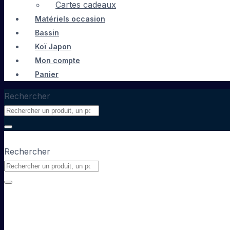
Cartes cadeaux
Matériels occasion
Bassin
Koï Japon
Mon compte
Panier
Rechercher
Rechercher