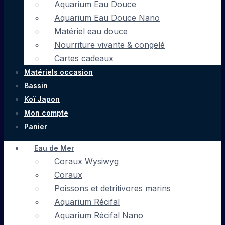
Aquarium Eau Douce
Aquarium Eau Douce Nano
Matériel eau douce
Nourriture vivante & congelé
Cartes cadeaux
Matériels occasion
Bassin
Koï Japon
Mon compte
Panier
Eau de Mer
Coraux Wysiwyg
Coraux
Poissons et detritivores marins
Aquarium Récifal
Aquarium Récifal Nano