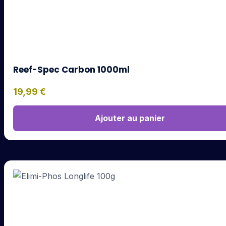
Reef-Spec Carbon 1000ml
19,99
€
Ajouter au panier