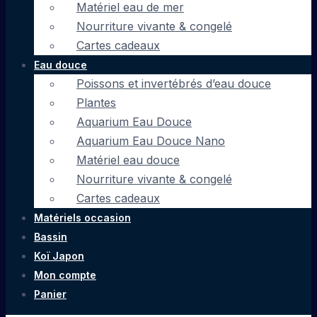
Matériel eau de mer
Nourriture vivante & congelé
Cartes cadeaux
Eau douce
Poissons et invertébrés d’eau douce
Plantes
Aquarium Eau Douce
Aquarium Eau Douce Nano
Matériel eau douce
Nourriture vivante & congelé
Cartes cadeaux
Matériels occasion
Bassin
Koï Japon
Mon compte
Panier