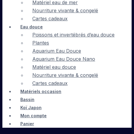
Matériel eau de mer
Nourriture vivante & congelé
Cartes cadeaux
Eau douce
Poissons et invertébrés d’eau douce
Plantes
Aquarium Eau Douce
Aquarium Eau Douce Nano
Matériel eau douce
Nourriture vivante & congelé
Cartes cadeaux
Matériels occasion
Bassin
Koï Japon
Mon compte
Panier