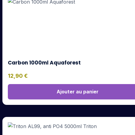
Carbon 1000ml Aquaforest
12,90
€
Ajouter au panier