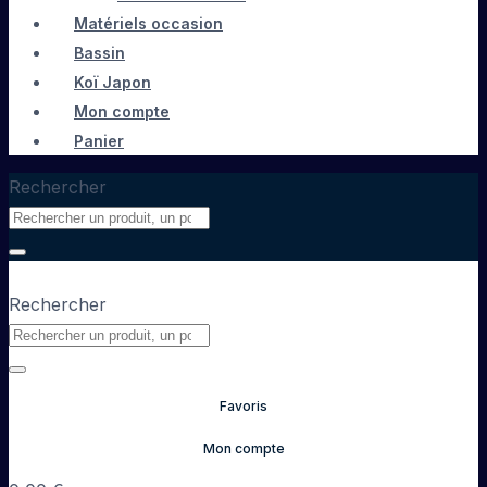
Matériels occasion
Bassin
Koï Japon
Mon compte
Panier
Rechercher
Rechercher
Favoris
Mon compte