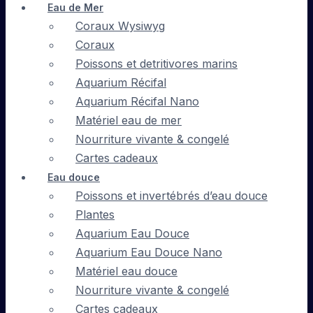
Eau de Mer
Coraux Wysiwyg
Coraux
Poissons et detritivores marins
Aquarium Récifal
Aquarium Récifal Nano
Matériel eau de mer
Nourriture vivante & congelé
Cartes cadeaux
Eau douce
Poissons et invertébrés d’eau douce
Plantes
Aquarium Eau Douce
Aquarium Eau Douce Nano
Matériel eau douce
Nourriture vivante & congelé
Cartes cadeaux