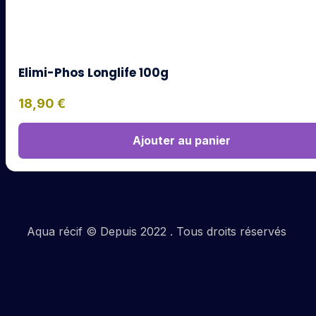
Elimi-Phos Longlife 100g
18,90
€
Ajouter au panier
Aqua récif © Depuis 2022 . Tous droits réservés