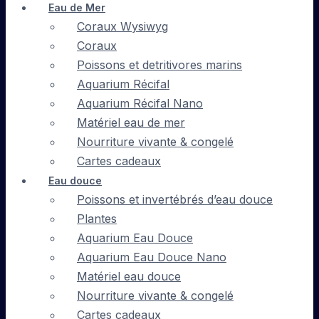
Eau de Mer
Coraux Wysiwyg
Coraux
Poissons et detritivores marins
Aquarium Récifal
Aquarium Récifal Nano
Matériel eau de mer
Nourriture vivante & congelé
Cartes cadeaux
Eau douce
Poissons et invertébrés d’eau douce
Plantes
Aquarium Eau Douce
Aquarium Eau Douce Nano
Matériel eau douce
Nourriture vivante & congelé
Cartes cadeaux