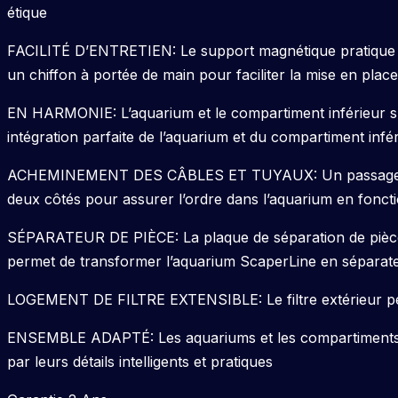
étique
FACILITÉ D’ENTRETIEN: Le support magnétique pratique da
un chiffon à portée de main pour faciliter la mise en place
EN HARMONIE: L’aquarium et le compartiment inférieur s’a
intégration parfaite de l’aquarium et du compartiment infé
ACHEMINEMENT DES CÂBLES ET TUYAUX: Un passage de câb
deux côtés pour assurer l’ordre dans l’aquarium en fonc
SÉPARATEUR DE PIÈCE: La plaque de séparation de pièce en
permet de transformer l’aquarium ScaperLine en séparate
LOGEMENT DE FILTRE EXTENSIBLE: Le filtre extérieur peut
ENSEMBLE ADAPTÉ: Les aquariums et les compartiments i
par leurs détails intelligents et pratiques