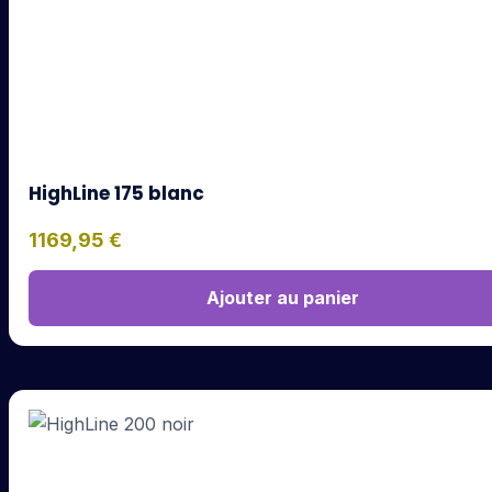
HighLine 175 blanc
1169,95
€
Ajouter au panier