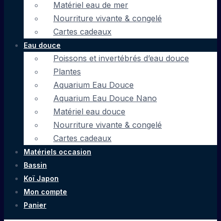
Matériel eau de mer
Nourriture vivante & congelé
Cartes cadeaux
Eau douce
Poissons et invertébrés d’eau douce
Plantes
Aquarium Eau Douce
Aquarium Eau Douce Nano
Matériel eau douce
Nourriture vivante & congelé
Cartes cadeaux
Matériels occasion
Bassin
Koï Japon
Mon compte
Panier