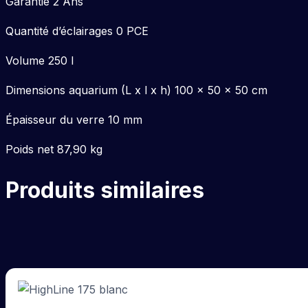
Garantie 2 Ans
Quantité d’éclairages 0 PCE
Volume 250 l
Dimensions aquarium (L x l x h) 100 x 50 x 50 cm
Épaisseur du verre 10 mm
Poids net 87,90 kg
Produits similaires