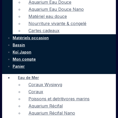
Aquarium Eau Douce
Aquarium Eau Douce Nano
Matériel eau douce
Nourriture vivante & congelé
Cartes cadeaux
Matériels occasion
Bassin
Koï Japon
Mon compte
Panier
Eau de Mer
Coraux Wysiwyg
Coraux
Poissons et detritivores marins
Aquarium Récifal
Aquarium Récifal Nano