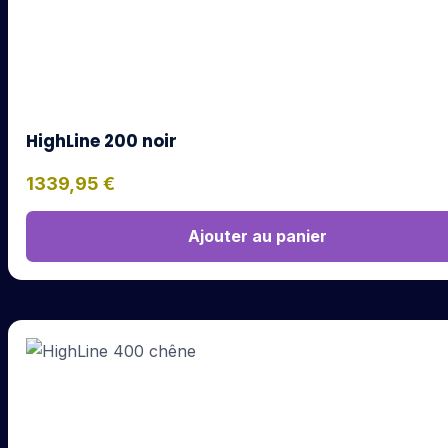
HighLine 200 noir
1339,95
€
Ajouter au panier