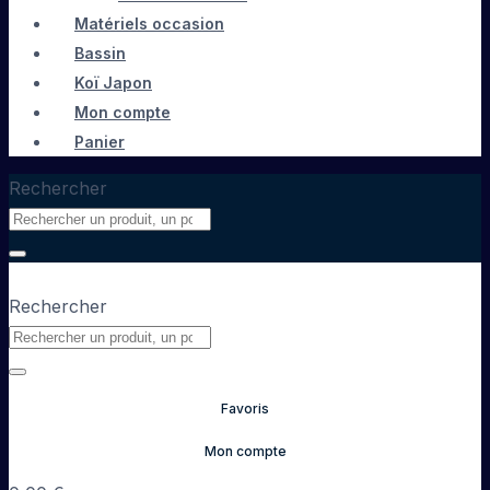
Matériels occasion
Bassin
Koï Japon
Mon compte
Panier
Rechercher
Rechercher
Favoris
Mon compte