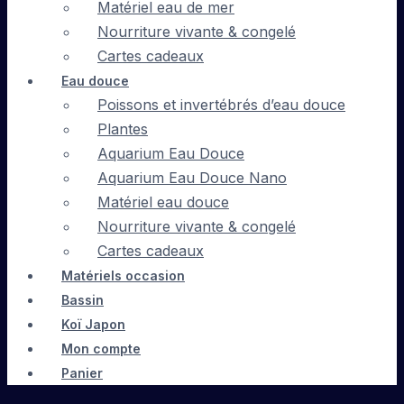
Matériel eau de mer
Nourriture vivante & congelé
Cartes cadeaux
Eau douce
Poissons et invertébrés d’eau douce
Plantes
Aquarium Eau Douce
Aquarium Eau Douce Nano
Matériel eau douce
Nourriture vivante & congelé
Cartes cadeaux
Matériels occasion
Bassin
Koï Japon
Mon compte
Panier