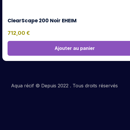
ClearScape 200 Noir EHEIM
712,00
€
Ajouter au panier
Aqua récif © Depuis 2022 . Tous droits réservés