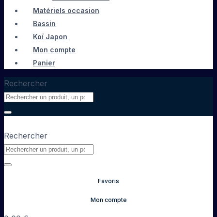
Matériels occasion
Bassin
Koï Japon
Mon compte
Panier
Rechercher
Rechercher
Favoris
Mon compte