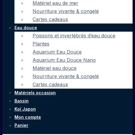
Matériel eau de mer
Nourriture vivante & congelé
Cartes cadeaux
Eau douce
Poissons et invertébrés d’eau douce
Plantes
Aquarium Eau Douce
Aquarium Eau Douce Nano
Matériel eau douce
Nourriture vivante & congelé
Cartes cadeaux
Matériels occasion
Bassin
Koï Japon
Mon compte
Panier