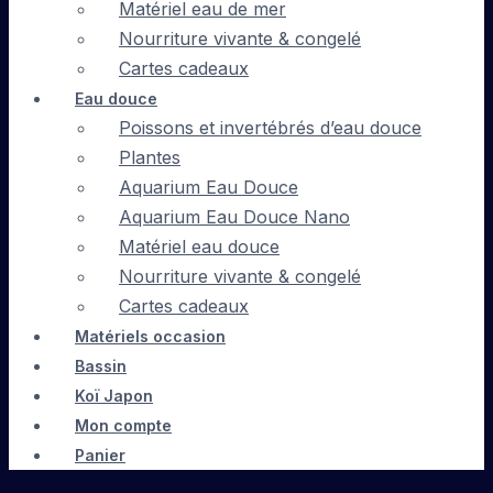
Matériel eau de mer
Nourriture vivante & congelé
Cartes cadeaux
Eau douce
Poissons et invertébrés d’eau douce
Plantes
Aquarium Eau Douce
Aquarium Eau Douce Nano
Matériel eau douce
Nourriture vivante & congelé
Cartes cadeaux
Matériels occasion
Bassin
Koï Japon
Mon compte
Panier