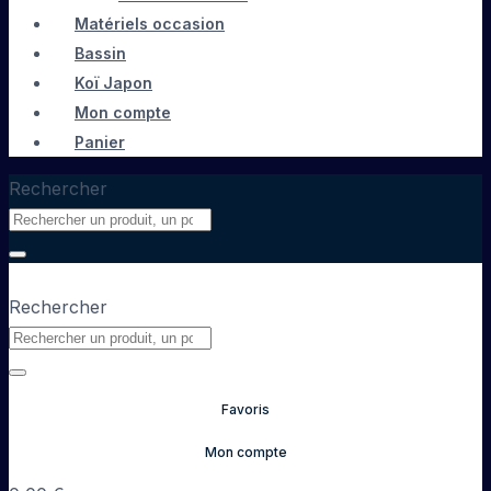
Matériels occasion
Bassin
Koï Japon
Mon compte
Panier
Rechercher
Rechercher
Favoris
Mon compte