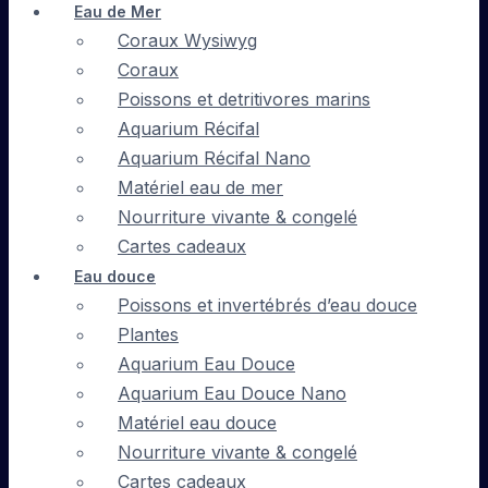
Eau de Mer
Coraux Wysiwyg
Coraux
Poissons et detritivores marins
Aquarium Récifal
Aquarium Récifal Nano
Matériel eau de mer
Nourriture vivante & congelé
Cartes cadeaux
Eau douce
Poissons et invertébrés d’eau douce
Plantes
Aquarium Eau Douce
Aquarium Eau Douce Nano
Matériel eau douce
Nourriture vivante & congelé
Cartes cadeaux