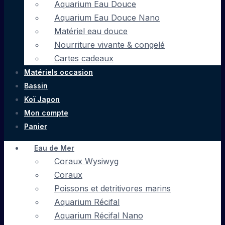
Aquarium Eau Douce
Aquarium Eau Douce Nano
Matériel eau douce
Nourriture vivante & congelé
Cartes cadeaux
Matériels occasion
Bassin
Koï Japon
Mon compte
Panier
Eau de Mer
Coraux Wysiwyg
Coraux
Poissons et detritivores marins
Aquarium Récifal
Aquarium Récifal Nano