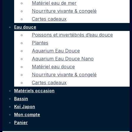
Matériel eau de mer
Nourriture vivante & congelé
Cartes cadeaux
Eau douce
Poissons et invertébrés d’eau douce
Plantes
Aquarium Eau Douce
Aquarium Eau Douce Nano
Matériel eau douce
Nourriture vivante & congelé
Cartes cadeaux
Matériels occasion
Bassin
Koï Japon
Mon compte
Panier