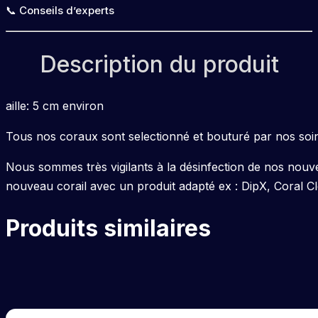
📞 Conseils d’experts
Description du produit
aille: 5 cm environ
Tous nos coraux sont selectionné et bouturé par nos soin
Nous sommes très vigilants à la désinfection de nos nouv
nouveau corail avec un produit adapté ex : DipX, Coral C
Produits similaires