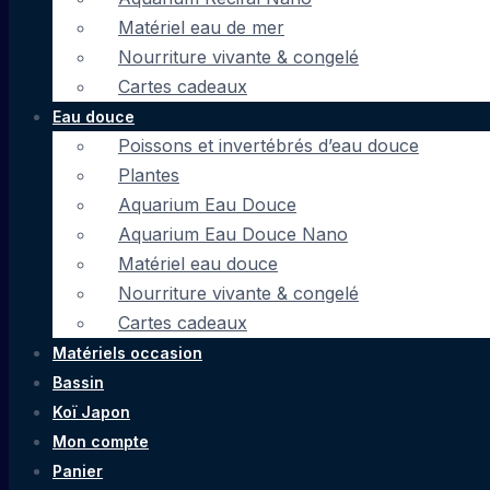
Matériel eau de mer
Nourriture vivante & congelé
Cartes cadeaux
Eau douce
Poissons et invertébrés d’eau douce
Plantes
Aquarium Eau Douce
Aquarium Eau Douce Nano
Matériel eau douce
Nourriture vivante & congelé
Cartes cadeaux
Matériels occasion
Bassin
Koï Japon
Mon compte
Panier