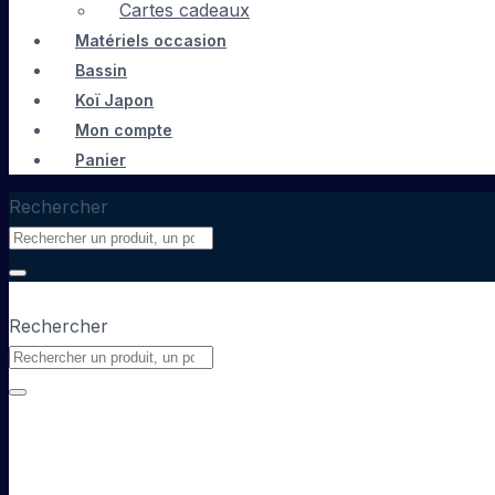
Cartes cadeaux
Matériels occasion
Bassin
Koï Japon
Mon compte
Panier
Rechercher
Rechercher