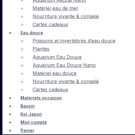
Aquarium Récifal Nano
Matériel eau de mer
Nourriture vivante & congelé
Cartes cadeaux
Eau douce
Poissons et invertébrés d’eau douce
Plantes
Aquarium Eau Douce
Aquarium Eau Douce Nano
Matériel eau douce
Nourriture vivante & congelé
Cartes cadeaux
Matériels occasion
Bassin
Koï Japon
Mon compte
Panier