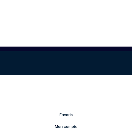
Favoris
Mon compte