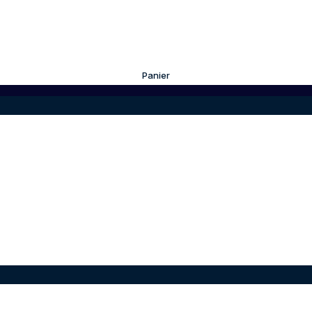
Panier