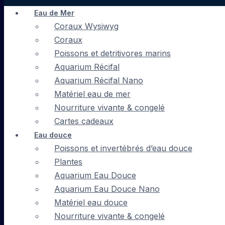
Eau de Mer
Coraux Wysiwyg
Coraux
Poissons et detritivores marins
Aquarium Récifal
Aquarium Récifal Nano
Matériel eau de mer
Nourriture vivante & congelé
Cartes cadeaux
Eau douce
Poissons et invertébrés d’eau douce
Plantes
Aquarium Eau Douce
Aquarium Eau Douce Nano
Matériel eau douce
Nourriture vivante & congelé