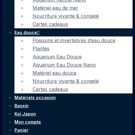
Matériel eau de mer
Nourriture vivante & congelé
Cartes cadeaux
Eau douce
Poissons et invertébrés d’eau douce
Plantes
Aquarium Eau Douce
Aquarium Eau Douce Nano
Matériel eau douce
Nourriture vivante & congelé
Cartes cadeaux
Matériels occasion
Bassin
Koï Japon
Mon compte
Panier