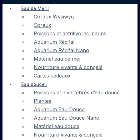
Eau de Mer
Coraux Wysiwyg
Coraux
Poissons et detritivores marins
Aquarium Récifal
Aquarium Récifal Nano
Matériel eau de mer
Nourriture vivante & congelé
Cartes cadeaux
Eau douce
Poissons et invertébrés d’eau douce
Plantes
Aquarium Eau Douce
Aquarium Eau Douce Nano
Matériel eau douce
Nourriture vivante & congelé