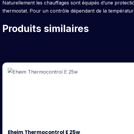
Naturellement les chauffages sont équipés d’une protectio
thermostat. Pour un contrôle dépendant de la température
Produits similaires
Eheim Thermocontrol E 25w