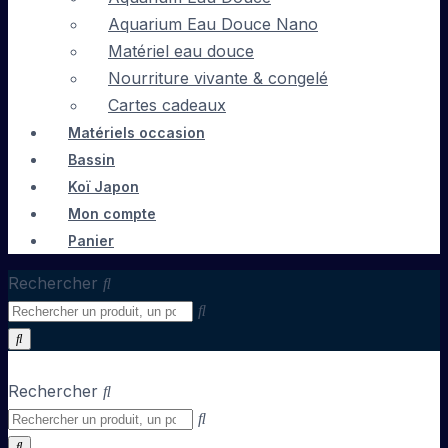
Aquarium Eau Douce Nano
Matériel eau douce
Nourriture vivante & congelé
Cartes cadeaux
Matériels occasion
Bassin
Koï Japon
Mon compte
Panier
Rechercher
Rechercher