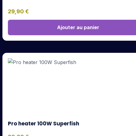
29,90
€
Ajouter au panier
Pro heater 100W Superfish