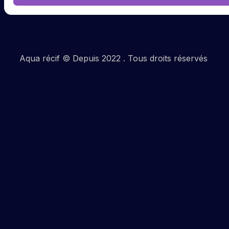
Aqua récif © Depuis 2022 . Tous droits réservés