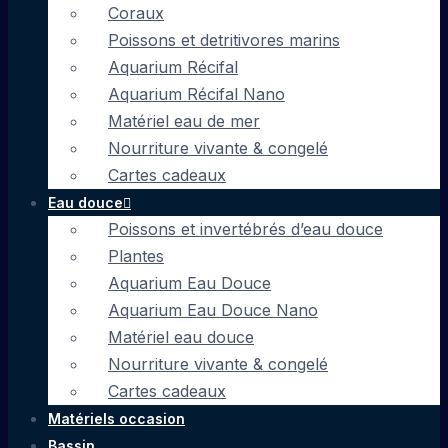
Coraux
Poissons et detritivores marins
Aquarium Récifal
Aquarium Récifal Nano
Matériel eau de mer
Nourriture vivante & congelé
Cartes cadeaux
Eau douce
Poissons et invertébrés d’eau douce
Plantes
Aquarium Eau Douce
Aquarium Eau Douce Nano
Matériel eau douce
Nourriture vivante & congelé
Cartes cadeaux
Matériels occasion
Bassin