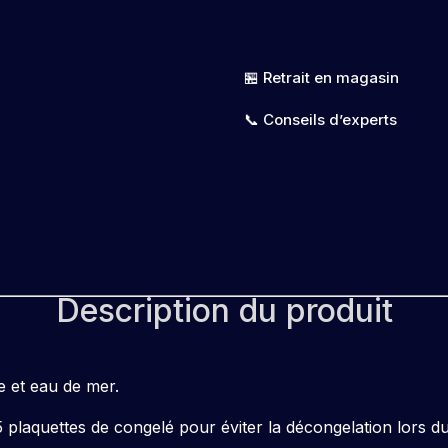
🏪 Retrait en magasin
📞 Conseils d’experts
Description du produit
 et eau de mer.
plaquettes de congelé pour éviter la décongelation lors d