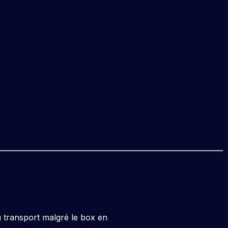
u transport malgré le box en