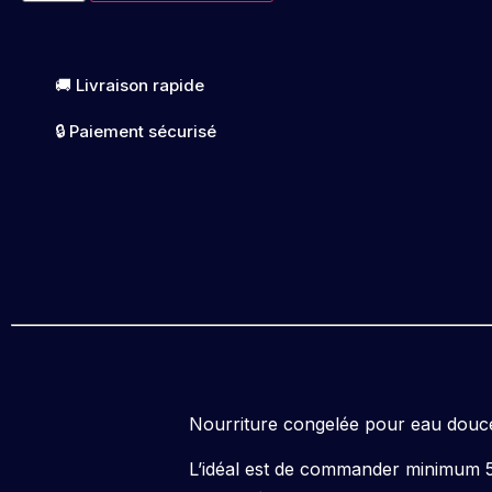
🚚 Livraison rapide
🔒 Paiement sécurisé
Nourriture congelée pour eau douce
L’idéal est de commander minimum 5 