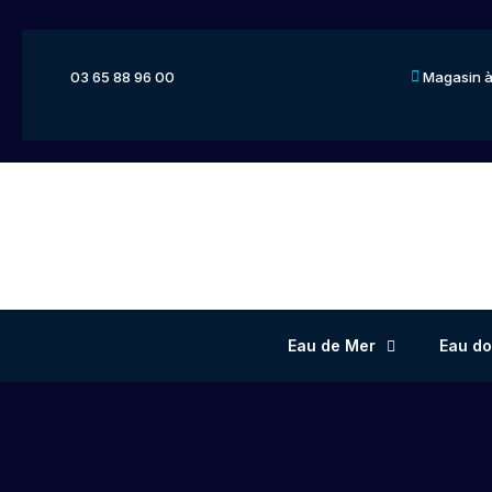
03 65 88 96 00
Magasin à
Eau de Mer
Eau d