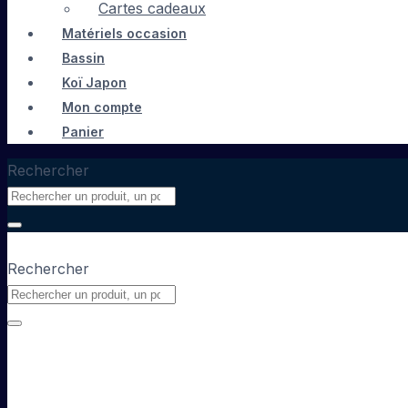
Cartes cadeaux
Matériels occasion
Bassin
Koï Japon
Mon compte
Panier
Rechercher
Rechercher