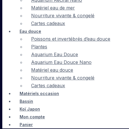
Aquarium Récifal Nano
Matériel eau de mer
Nourriture vivante & congelé
Cartes cadeaux
Eau douce
Poissons et invertébrés d’eau douce
Plantes
Aquarium Eau Douce
Aquarium Eau Douce Nano
Matériel eau douce
Nourriture vivante & congelé
Cartes cadeaux
Matériels occasion
Bassin
Koï Japon
Mon compte
Panier