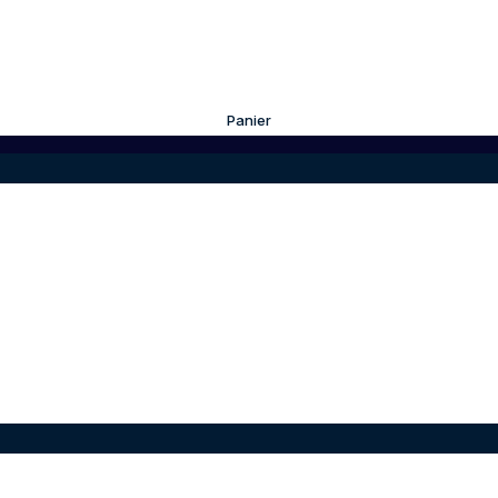
Panier