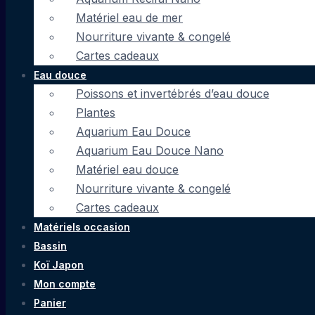
Matériel eau de mer
Nourriture vivante & congelé
Cartes cadeaux
Eau douce
Poissons et invertébrés d’eau douce
Plantes
Aquarium Eau Douce
Aquarium Eau Douce Nano
Matériel eau douce
Nourriture vivante & congelé
Cartes cadeaux
Matériels occasion
Bassin
Koï Japon
Mon compte
Panier