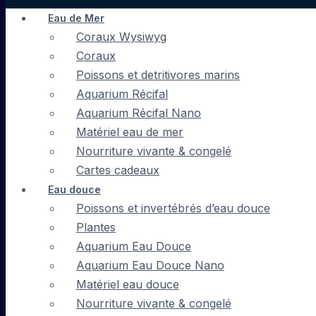
Eau de Mer
Coraux Wysiwyg
Coraux
Poissons et detritivores marins
Aquarium Récifal
Aquarium Récifal Nano
Matériel eau de mer
Nourriture vivante & congelé
Cartes cadeaux
Eau douce
Poissons et invertébrés d’eau douce
Plantes
Aquarium Eau Douce
Aquarium Eau Douce Nano
Matériel eau douce
Nourriture vivante & congelé