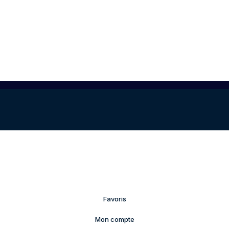
Favoris
Mon compte