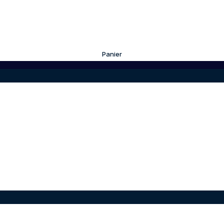
Panier