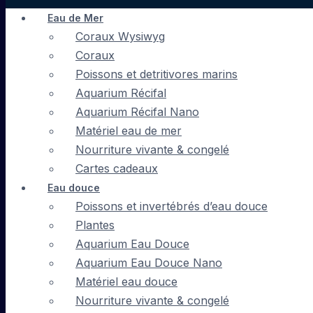
Eau de Mer
Coraux Wysiwyg
Coraux
Poissons et detritivores marins
Aquarium Récifal
Aquarium Récifal Nano
Matériel eau de mer
Nourriture vivante & congelé
Cartes cadeaux
Eau douce
Poissons et invertébrés d’eau douce
Plantes
Aquarium Eau Douce
Aquarium Eau Douce Nano
Matériel eau douce
Nourriture vivante & congelé