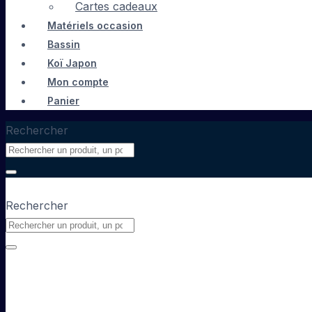
Cartes cadeaux
Matériels occasion
Bassin
Koï Japon
Mon compte
Panier
Rechercher
Rechercher