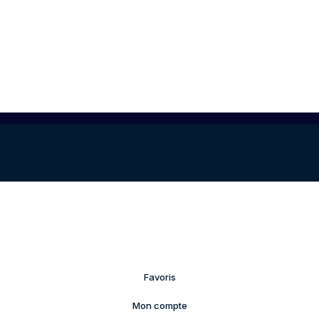
Favoris
Mon compte