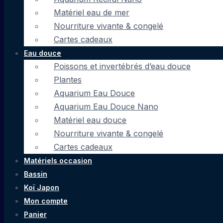
Matériel eau de mer
Nourriture vivante & congelé
Cartes cadeaux
Eau douce
Poissons et invertébrés d’eau douce
Plantes
Aquarium Eau Douce
Aquarium Eau Douce Nano
Matériel eau douce
Nourriture vivante & congelé
Cartes cadeaux
Matériels occasion
Bassin
Koï Japon
Mon compte
Panier