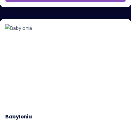
Babylonia