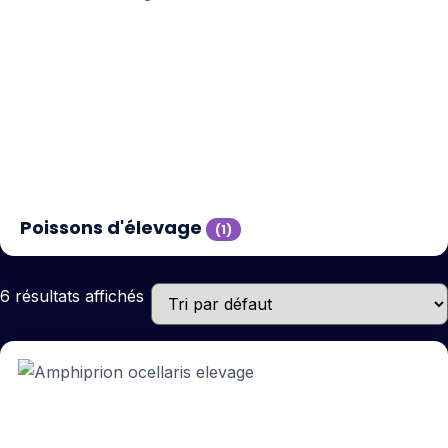
Poissons d'élevage
(1)
6 résultats affichés