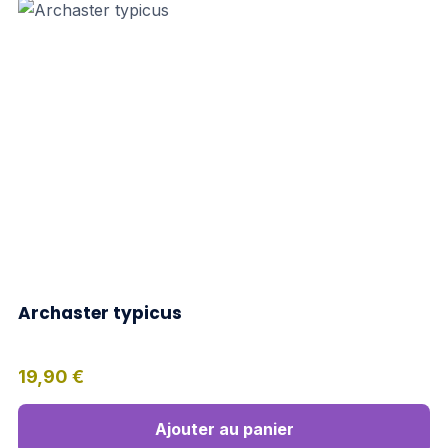
Archaster typicus
19,90
€
Ajouter au panier