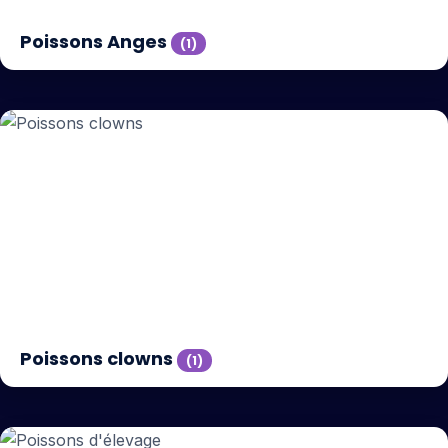
Poissons Anges
(1)
Poissons clowns
(1)