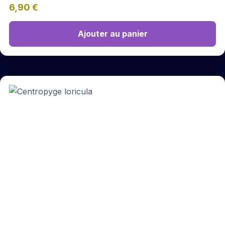
6,90
€
Ajouter au panier