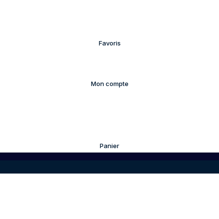
Favoris
Mon compte
Panier