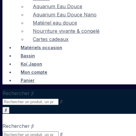
Aquarium Eau Douce
Aquarium Eau Douce Nano
Matériel eau douce
Nourriture vivante & congelé
Cartes cadeaux
Matériels occasion
Bassin
Koï Japon
Mon compte
Panier
Rechercher
Rechercher