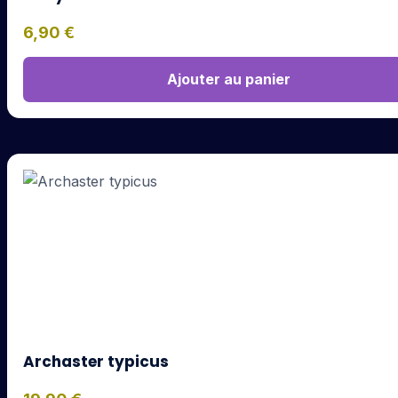
6,90
€
Ajouter au panier
Archaster typicus