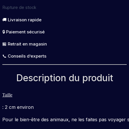
Rupture de stock
🚚 Livraison rapide
🔒 Paiement sécurisé
🏪 Retrait en magasin
📞 Conseils d’experts
Description du produit
Taille
: 2 cm environ
Pour le bien-être des animaux, ne les faites pas voyager s