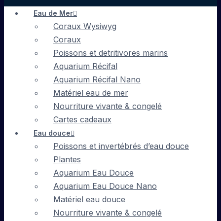
Eau de Mer
Coraux Wysiwyg
Coraux
Poissons et detritivores marins
Aquarium Récifal
Aquarium Récifal Nano
Matériel eau de mer
Nourriture vivante & congelé
Cartes cadeaux
Eau douce
Poissons et invertébrés d’eau douce
Plantes
Aquarium Eau Douce
Aquarium Eau Douce Nano
Matériel eau douce
Nourriture vivante & congelé