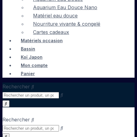
Aquarium Eau Douce Nano
Matériel eau douce
Nourriture vivante & congelé
Cartes cadeaux
Matériels occasion
Bassin
Koï Japon
Mon compte
Panier
Rechercher
Rechercher