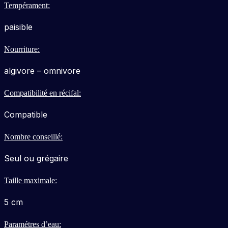
Tempérament:
paisible
Nourriture:
algivore – omnivore
Compatibilité en récifal:
Compatible
Nombre conseillé:
Seul ou grégaire
Taille maximale:
5 cm
Paramétres d’eau: