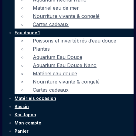
Matériel eau de mer
Nourriture vivante & congelé
Cartes cadeaux
Eau douce
Poissons et invertébrés d’eau douce
Plantes
Aquarium Eau Douce
Aquarium Eau Douce Nano
Matériel eau douce
Nourriture vivante & congelé
Cartes cadeaux
Matériels occasion
Bassin
Koï Japon
Mon compte
Panier