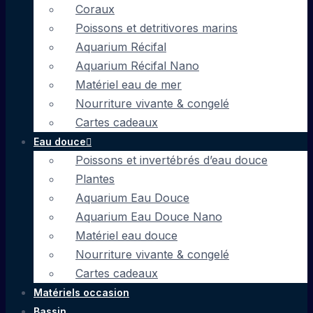
Coraux
Poissons et detritivores marins
Aquarium Récifal
Aquarium Récifal Nano
Matériel eau de mer
Nourriture vivante & congelé
Cartes cadeaux
Eau douce
Poissons et invertébrés d’eau douce
Plantes
Aquarium Eau Douce
Aquarium Eau Douce Nano
Matériel eau douce
Nourriture vivante & congelé
Cartes cadeaux
Matériels occasion
Bassin