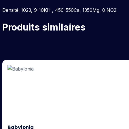
Densité: 1023, 9-10KH , 450-550Ca, 1350Mg, 0 NO2
Produits similaires
Babylonia