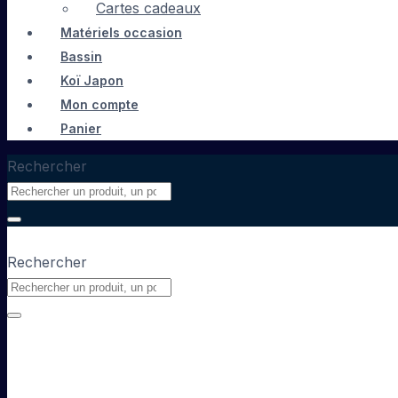
Cartes cadeaux
Matériels occasion
Bassin
Koï Japon
Mon compte
Panier
Rechercher
Rechercher