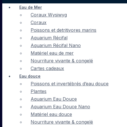
Eau de Mer
Coraux Wysiwyg
Coraux
Poissons et detritivores marins
Aquarium Récifal
Aquarium Récifal Nano
Matériel eau de mer
Nourriture vivante & congelé
Cartes cadeaux
Eau douce
Poissons et invertébrés d’eau douce
Plantes
Aquarium Eau Douce
Aquarium Eau Douce Nano
Matériel eau douce
Nourriture vivante & congelé