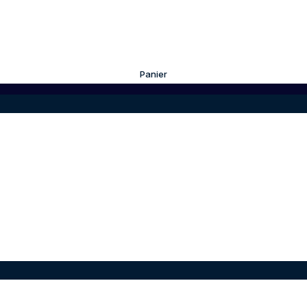
Panier