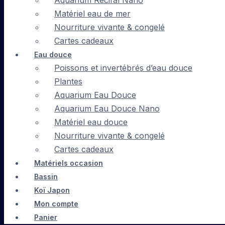
Aquarium Récifal Nano
Matériel eau de mer
Nourriture vivante & congelé
Cartes cadeaux
Eau douce
Poissons et invertébrés d’eau douce
Plantes
Aquarium Eau Douce
Aquarium Eau Douce Nano
Matériel eau douce
Nourriture vivante & congelé
Cartes cadeaux
Matériels occasion
Bassin
Koï Japon
Mon compte
Panier