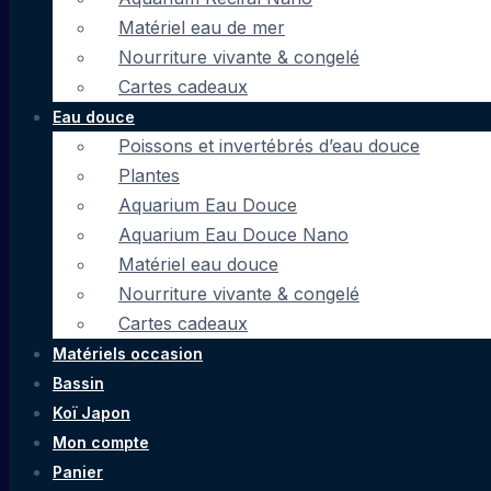
Matériel eau de mer
Nourriture vivante & congelé
Cartes cadeaux
Eau douce
Poissons et invertébrés d’eau douce
Plantes
Aquarium Eau Douce
Aquarium Eau Douce Nano
Matériel eau douce
Nourriture vivante & congelé
Cartes cadeaux
Matériels occasion
Bassin
Koï Japon
Mon compte
Panier