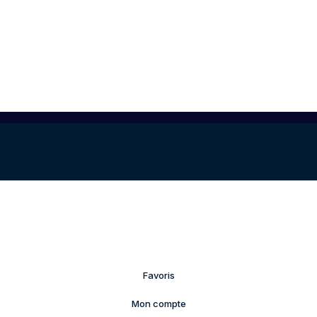
Favoris
Mon compte