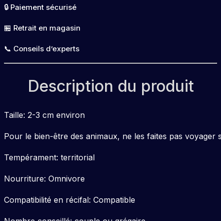
🔒 Paiement sécurisé
🏪 Retrait en magasin
📞 Conseils d’experts
Description du produit
Taille: 2-3 cm environ
Pour le bien-être des animaux, ne les faites pas voyager s
Tempérament: territorial
Nourriture: Omnivore
Compatibilité en récifal: Compatible