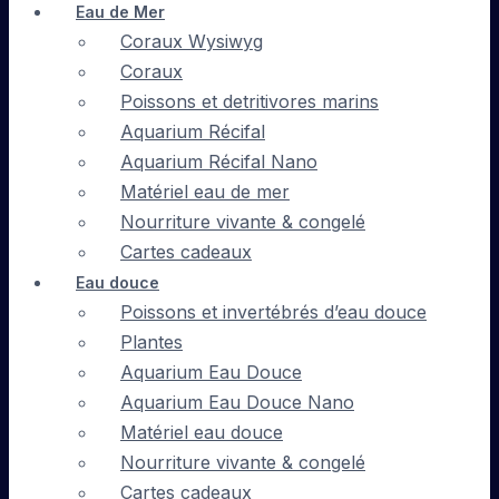
Eau de Mer
Coraux Wysiwyg
Coraux
Poissons et detritivores marins
Aquarium Récifal
Aquarium Récifal Nano
Matériel eau de mer
Nourriture vivante & congelé
Cartes cadeaux
Eau douce
Poissons et invertébrés d’eau douce
Plantes
Aquarium Eau Douce
Aquarium Eau Douce Nano
Matériel eau douce
Nourriture vivante & congelé
Cartes cadeaux