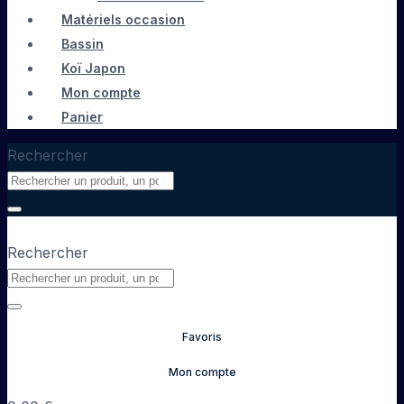
Matériels occasion
Bassin
Koï Japon
Mon compte
Panier
Rechercher
Rechercher
Favoris
Mon compte