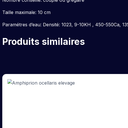
Nombre conseillé: couple ou grégaire
Taille maximale: 10 cm
Paramétres d’eau: Densité: 1023, 9-10KH , 450-550Ca, 
Produits similaires