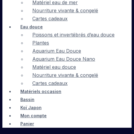
Matériel eau de mer
Nourriture vivante & congelé
Cartes cadeaux
Eau douce
Poissons et invertébrés d’eau douce
Plantes
Aquarium Eau Douce
Aquarium Eau Douce Nano
Matériel eau douce
Nourriture vivante & congelé
Cartes cadeaux
Matériels occasion
Bassin
Koï Japon
Mon compte
Panier