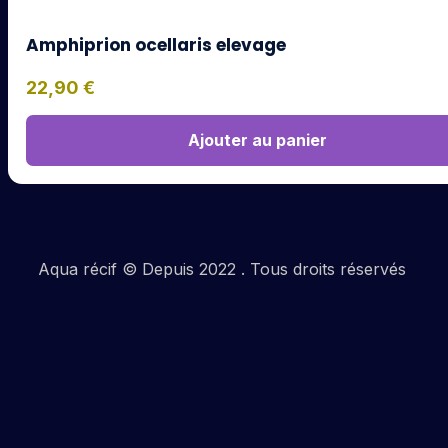
Amphiprion ocellaris elevage
22,90
€
Ajouter au panier
Aqua récif © Depuis 2022 . Tous droits réservés