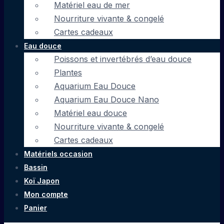
Matériel eau de mer
Nourriture vivante & congelé
Cartes cadeaux
Eau douce
Poissons et invertébrés d’eau douce
Plantes
Aquarium Eau Douce
Aquarium Eau Douce Nano
Matériel eau douce
Nourriture vivante & congelé
Cartes cadeaux
Matériels occasion
Bassin
Koï Japon
Mon compte
Panier