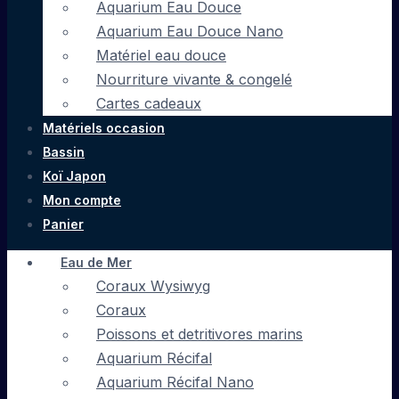
Aquarium Eau Douce
Aquarium Eau Douce Nano
Matériel eau douce
Nourriture vivante & congelé
Cartes cadeaux
Matériels occasion
Bassin
Koï Japon
Mon compte
Panier
Eau de Mer
Coraux Wysiwyg
Coraux
Poissons et detritivores marins
Aquarium Récifal
Aquarium Récifal Nano