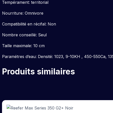
Tempérament: territorial
Nourriture: Omnivore
Compatibilité en récifal: Non
Nombre conseillé: Seul
Taille maximale: 10 cm
Paramétres d’eau: Densité: 1023, 9-10KH , 450-550Ca, 
Produits similaires