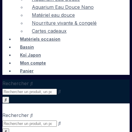
Aquarium Eau Douce Nano
Matériel eau douce
Nourriture vivante & congelé
Cartes cadeaux
Matériels occasion
Bassin
Koï Japon
Mon compte
Panier
Rechercher
Rechercher