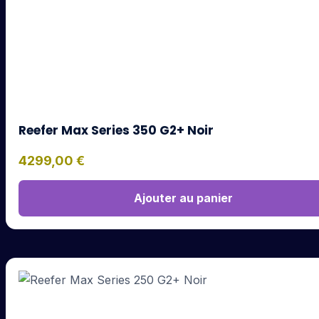
Reefer Max Series 350 G2+ Noir
4299,00
€
Ajouter au panier