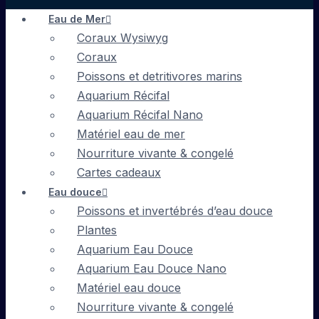
Eau de Mer
Coraux Wysiwyg
Coraux
Poissons et detritivores marins
Aquarium Récifal
Aquarium Récifal Nano
Matériel eau de mer
Nourriture vivante & congelé
Cartes cadeaux
Eau douce
Poissons et invertébrés d’eau douce
Plantes
Aquarium Eau Douce
Aquarium Eau Douce Nano
Matériel eau douce
Nourriture vivante & congelé