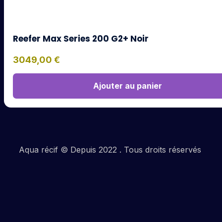
Reefer Max Series 200 G2+ Noir
3049,00
€
Ajouter au panier
Aqua récif © Depuis 2022 . Tous droits réservés