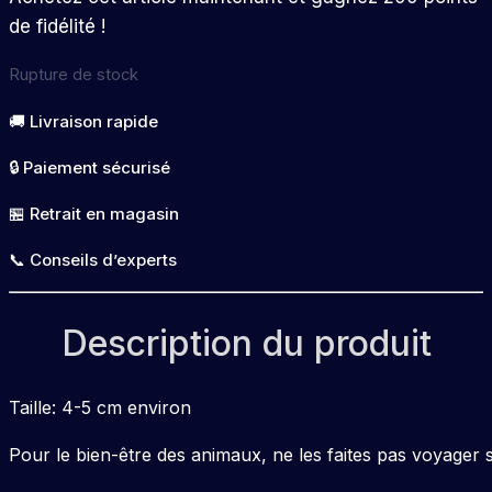
de fidélité !
Rupture de stock
🚚 Livraison rapide
🔒 Paiement sécurisé
🏪 Retrait en magasin
📞 Conseils d’experts
Description du produit
Taille: 4-5 cm environ
Pour le bien-être des animaux, ne les faites pas voyager s