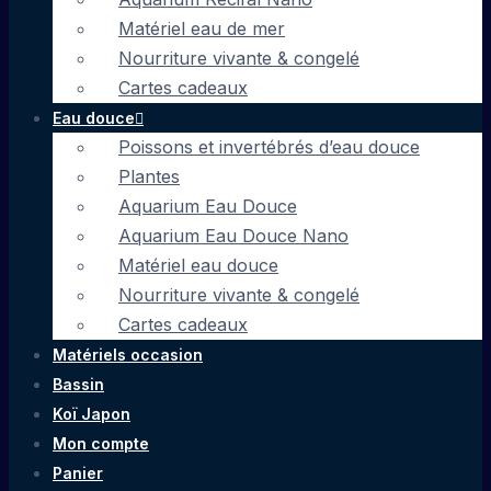
Matériel eau de mer
Nourriture vivante & congelé
Cartes cadeaux
Eau douce
Poissons et invertébrés d’eau douce
Plantes
Aquarium Eau Douce
Aquarium Eau Douce Nano
Matériel eau douce
Nourriture vivante & congelé
Cartes cadeaux
Matériels occasion
Bassin
Koï Japon
Mon compte
Panier