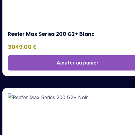
Reefer Max Series 200 G2+ Blanc
3049,00
€
Ajouter au panier