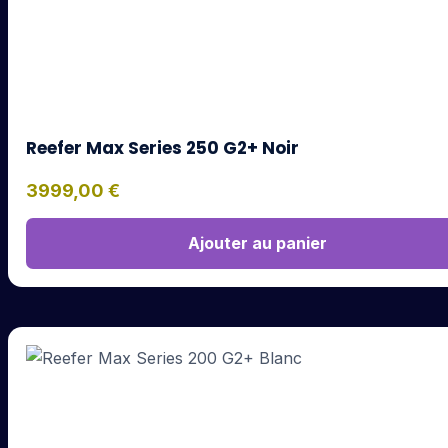
Reefer Max Series 250 G2+ Noir
3999,00
€
Ajouter au panier