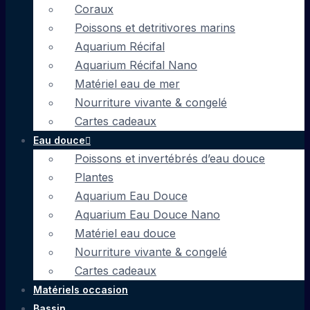
Coraux
Poissons et detritivores marins
Aquarium Récifal
Aquarium Récifal Nano
Matériel eau de mer
Nourriture vivante & congelé
Cartes cadeaux
Eau douce
Poissons et invertébrés d’eau douce
Plantes
Aquarium Eau Douce
Aquarium Eau Douce Nano
Matériel eau douce
Nourriture vivante & congelé
Cartes cadeaux
Matériels occasion
Bassin