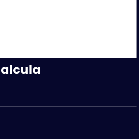
alcula