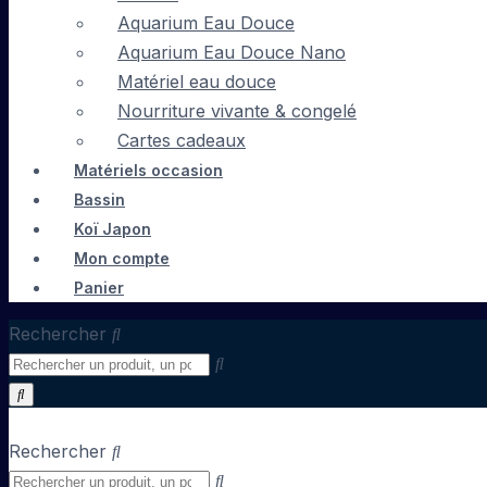
Aquarium Eau Douce
Aquarium Eau Douce Nano
Matériel eau douce
Nourriture vivante & congelé
Cartes cadeaux
Matériels occasion
Bassin
Koï Japon
Mon compte
Panier
Rechercher
Rechercher