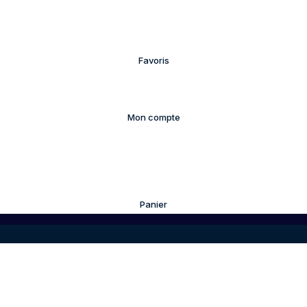
Favoris
Mon compte
Panier