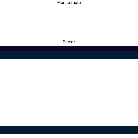
Mon compte
Panier