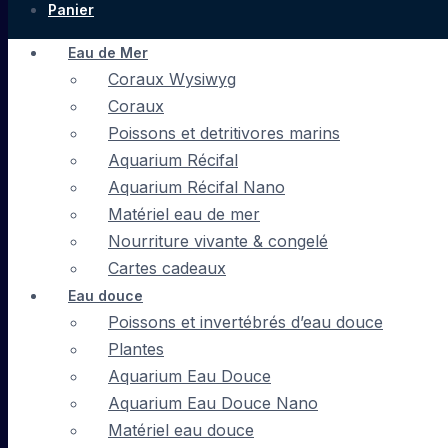
Panier
Eau de Mer
Coraux Wysiwyg
Coraux
Poissons et detritivores marins
Aquarium Récifal
Aquarium Récifal Nano
Matériel eau de mer
Nourriture vivante & congelé
Cartes cadeaux
Eau douce
Poissons et invertébrés d’eau douce
Plantes
Aquarium Eau Douce
Aquarium Eau Douce Nano
Matériel eau douce