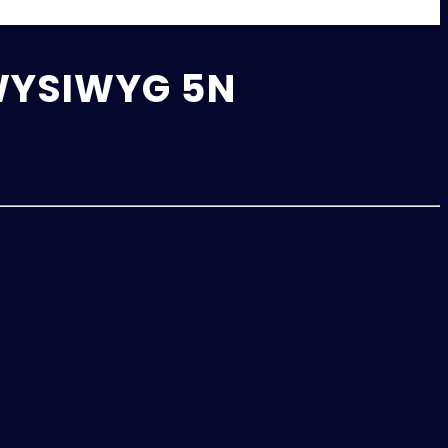
 WYSIWYG 5N