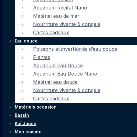
Aquarium Récifal Nano
Matériel eau de mer
Nourriture vivante & congelé
Cartes cadeaux
Eau douce
Poissons et invertébrés d’eau douce
Plantes
Aquarium Eau Douce
Aquarium Eau Douce Nano
Matériel eau douce
Nourriture vivante & congelé
Cartes cadeaux
Matériels occasion
Bassin
Koï Japon
Mon compte