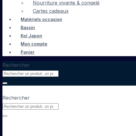
Nourriture vivante & congelé
Cartes cadeaux
Matériels occasion
Bassin
Koï Japon
Mon compte
Panier
Rechercher
Rechercher