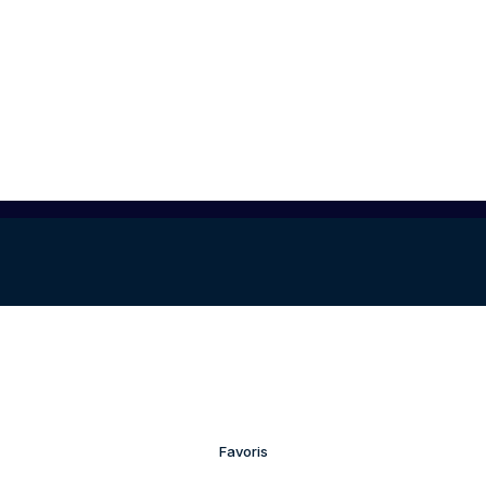
Favoris