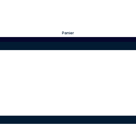
Panier