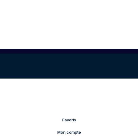
Favoris
Mon compte