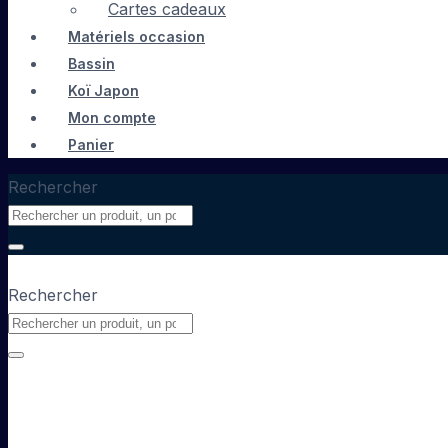
Cartes cadeaux
Matériels occasion
Bassin
Koï Japon
Mon compte
Panier
Rechercher
Rechercher