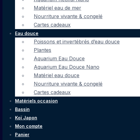
Matériel eau de mer
Nourriture vivante & congelé
Cartes cadeaux
Eau douce
Poissons et invertébrés d’eau douce
Plantes
Aquarium Eau Douce
Aquarium Eau Douce Nano
Matériel eau douce
Nourriture vivante & congelé
Cartes cadeaux
Matériels occasion
Bassin
Koï Japon
Mon compte
Panier