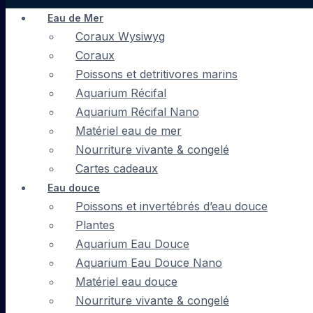
Eau de Mer
Coraux Wysiwyg
Coraux
Poissons et detritivores marins
Aquarium Récifal
Aquarium Récifal Nano
Matériel eau de mer
Nourriture vivante & congelé
Cartes cadeaux
Eau douce
Poissons et invertébrés d’eau douce
Plantes
Aquarium Eau Douce
Aquarium Eau Douce Nano
Matériel eau douce
Nourriture vivante & congelé