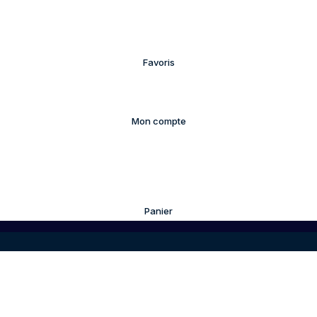
Favoris
Mon compte
Panier