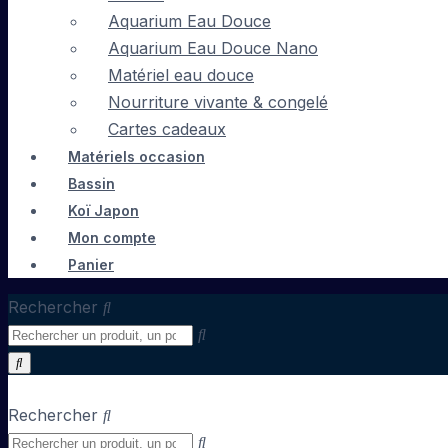
Aquarium Eau Douce
Aquarium Eau Douce Nano
Matériel eau douce
Nourriture vivante & congelé
Cartes cadeaux
Matériels occasion
Bassin
Koï Japon
Mon compte
Panier
Rechercher
Rechercher