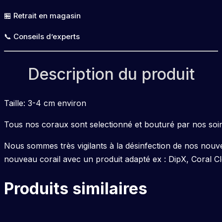
🏪 Retrait en magasin
📞 Conseils d’experts
Description du produit
Taille: 3-4 cm environ
Tous nos coraux sont selectionné et bouturé par nos soin
Nous sommes très vigilants à la désinfection de nos nouv
nouveau corail avec un produit adapté ex : DipX, Coral C
Produits similaires