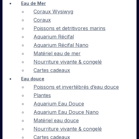
Eau de Mer
Coraux Wysiwyg
Coraux
Poissons et detritivores marins
Aquarium Récifal
Aquarium Récifal Nano
Matériel eau de mer
Nourriture vivante & congelé
Cartes cadeaux
Eau douce
Poissons et invertébrés d’eau douce
Plantes
Aquarium Eau Douce
Aquarium Eau Douce Nano
Matériel eau douce
Nourriture vivante & congelé
Cartes cadeaux