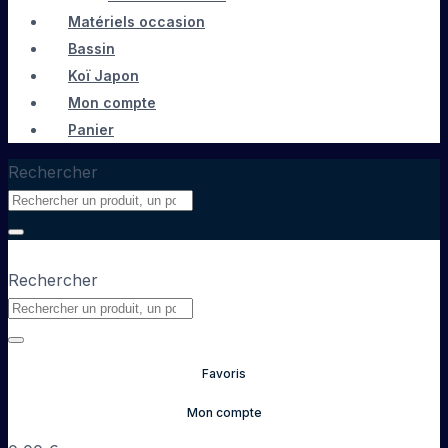
Matériels occasion
Bassin
Koï Japon
Mon compte
Panier
Rechercher
Rechercher
Favoris
Mon compte