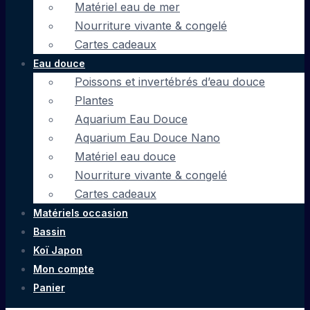
Matériel eau de mer
Nourriture vivante & congelé
Cartes cadeaux
Eau douce
Poissons et invertébrés d’eau douce
Plantes
Aquarium Eau Douce
Aquarium Eau Douce Nano
Matériel eau douce
Nourriture vivante & congelé
Cartes cadeaux
Matériels occasion
Bassin
Koï Japon
Mon compte
Panier