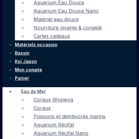
Aquarium Eau Douce
Aquarium Eau Douce Nano
Matériel eau douce
Nourriture vivante & congelé
Cartes cadeaux
Matériels occasion
Bassin
Koï Japon
Mon compte
Panier
Eau de Mer
Coraux Wysiwyg
Coraux
Poissons et detritivores marins
Aquarium Récifal
Aquarium Récifal Nano