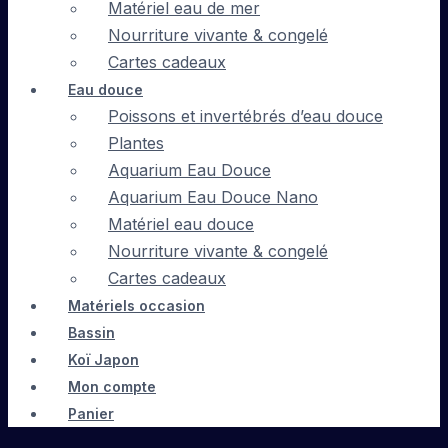
Matériel eau de mer
Nourriture vivante & congelé
Cartes cadeaux
Eau douce
Poissons et invertébrés d’eau douce
Plantes
Aquarium Eau Douce
Aquarium Eau Douce Nano
Matériel eau douce
Nourriture vivante & congelé
Cartes cadeaux
Matériels occasion
Bassin
Koï Japon
Mon compte
Panier