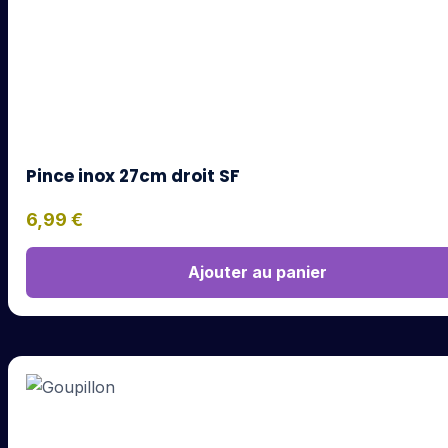
Pince inox 27cm droit SF
6,99
€
Ajouter au panier