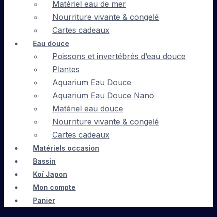
Matériel eau de mer
Nourriture vivante & congelé
Cartes cadeaux
Eau douce
Poissons et invertébrés d’eau douce
Plantes
Aquarium Eau Douce
Aquarium Eau Douce Nano
Matériel eau douce
Nourriture vivante & congelé
Cartes cadeaux
Matériels occasion
Bassin
Koï Japon
Mon compte
Panier