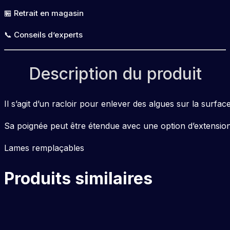
🏪 Retrait en magasin
📞 Conseils d’experts
Description du produit
Il s’agit d’un racloir pour enlever des algues sur la surface
Sa poignée peut être étendue avec une option d’extension p
Lames remplaçables
Produits similaires