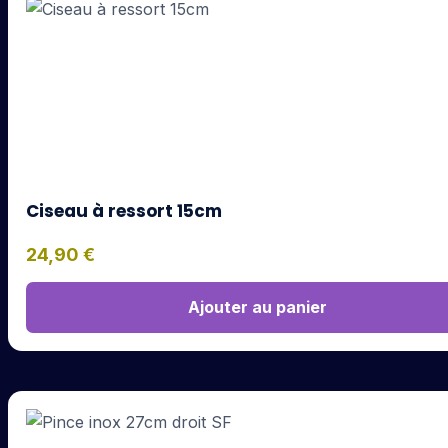
Ciseau à ressort 15cm
24,90
€
Ajouter au panier