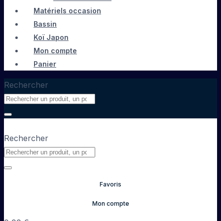
Matériels occasion
Bassin
Koï Japon
Mon compte
Panier
Rechercher
Rechercher
Favoris
Mon compte