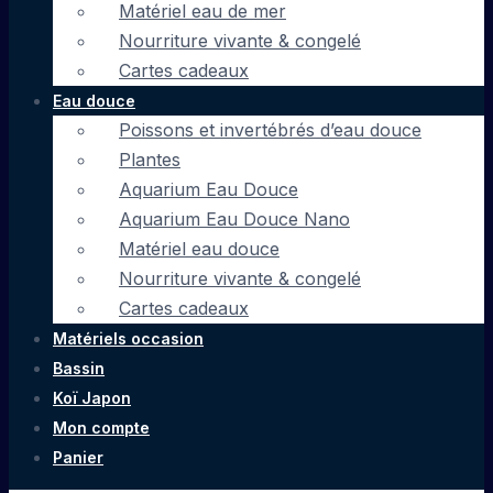
Matériel eau de mer
Nourriture vivante & congelé
Cartes cadeaux
Eau douce
Poissons et invertébrés d’eau douce
Plantes
Aquarium Eau Douce
Aquarium Eau Douce Nano
Matériel eau douce
Nourriture vivante & congelé
Cartes cadeaux
Matériels occasion
Bassin
Koï Japon
Mon compte
Panier