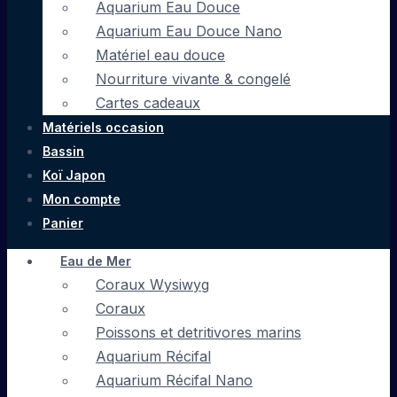
Aquarium Eau Douce
Aquarium Eau Douce Nano
Matériel eau douce
Nourriture vivante & congelé
Cartes cadeaux
Matériels occasion
Bassin
Koï Japon
Mon compte
Panier
Eau de Mer
Coraux Wysiwyg
Coraux
Poissons et detritivores marins
Aquarium Récifal
Aquarium Récifal Nano