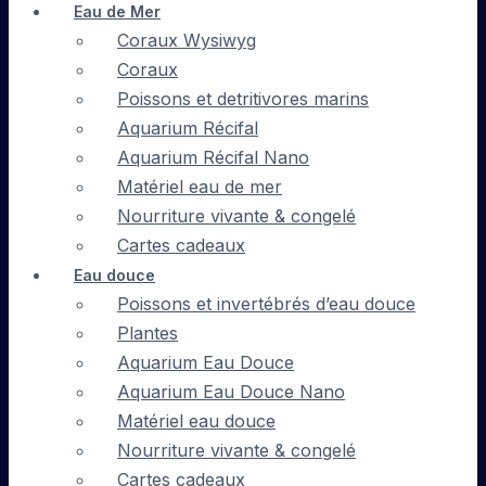
Eau de Mer
Coraux Wysiwyg
Coraux
Poissons et detritivores marins
Aquarium Récifal
Aquarium Récifal Nano
Matériel eau de mer
Nourriture vivante & congelé
Cartes cadeaux
Eau douce
Poissons et invertébrés d’eau douce
Plantes
Aquarium Eau Douce
Aquarium Eau Douce Nano
Matériel eau douce
Nourriture vivante & congelé
Cartes cadeaux