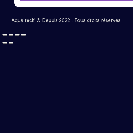
Aqua récif © Depuis 2022 . Tous droits réservés