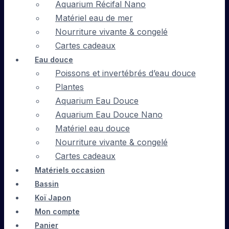
Aquarium Récifal Nano
Matériel eau de mer
Nourriture vivante & congelé
Cartes cadeaux
Eau douce
Poissons et invertébrés d’eau douce
Plantes
Aquarium Eau Douce
Aquarium Eau Douce Nano
Matériel eau douce
Nourriture vivante & congelé
Cartes cadeaux
Matériels occasion
Bassin
Koï Japon
Mon compte
Panier