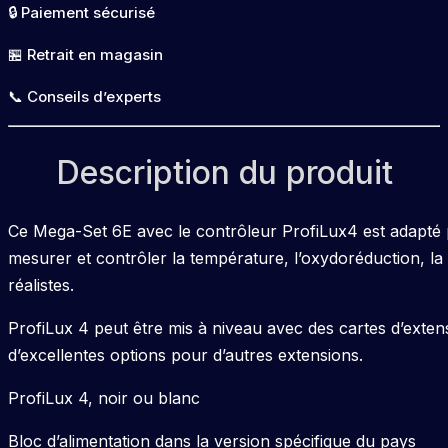
🔒 Paiement sécurisé
🏪 Retrait en magasin
📞 Conseils d’experts
Description du produit
Ce Mega-Set 6E avec le contrôleur ProfiLux4 est adapté 
mesurer et contrôler la température, l’oxydoréduction, la 
réalistes.
ProfiLux 4 peut être mis à niveau avec des cartes d’exten
d’excellentes options pour d’autres extensions.
ProfiLux 4, noir ou blanc
Bloc d’alimentation dans la version spécifique du pays