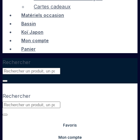
Cartes cadeaux
Matériels occasion
Bassin
Koï Japon
Mon compte
Panier
Rechercher
Rechercher
Favoris
Mon compte