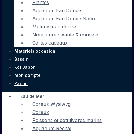
Plantes
Aquarium Eau Douce
Aquarium Eau Douce Nano
Matériel eau douce
Nourriture vivante & congelé
Cartes cadeaux
Matériels occasion
Bassin
Koï Japon
Mon compte
Panier
Eau de Mer
Coraux Wysiwyg
Coraux
Poissons et detritivores marins
Aquarium Récifal