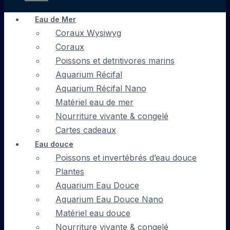
Eau de Mer
Coraux Wysiwyg
Coraux
Poissons et detritivores marins
Aquarium Récifal
Aquarium Récifal Nano
Matériel eau de mer
Nourriture vivante & congelé
Cartes cadeaux
Eau douce
Poissons et invertébrés d’eau douce
Plantes
Aquarium Eau Douce
Aquarium Eau Douce Nano
Matériel eau douce
Nourriture vivante & congelé