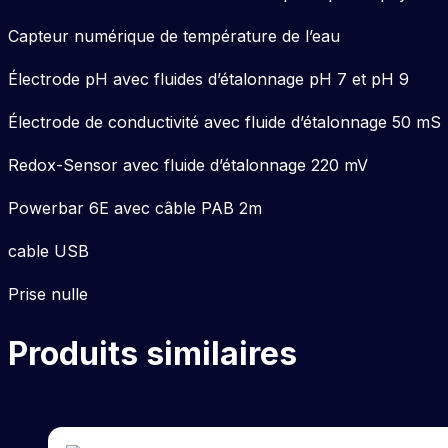
Capteur numérique de température de l’eau
Électrode pH avec fluides d’étalonnage pH 7 et pH 9
Électrode de conductivité avec fluide d’étalonnage 50 mS
Redox-Sensor avec fluide d’étalonnage 220 mV
Powerbar 6E avec câble PAB 2m
cable USB
Prise nulle
Produits similaires