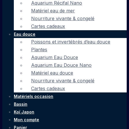
Aquarium Récifal Nano
Matériel eau de mer
Nourriture vivante & congelé
Cartes cadeaux
Eau douce
Poissons et invertébrés d’eau douce
Plantes
Aquarium Eau Douce
Aquarium Eau Douce Nano
Matériel eau douce
Nourriture vivante & congelé
Cartes cadeaux
Matériels occasion
Bassin
Koï Japon
Mon compte
Panier