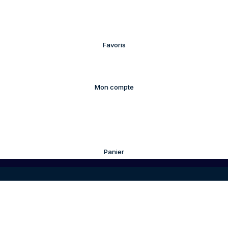
Favoris
Mon compte
Panier