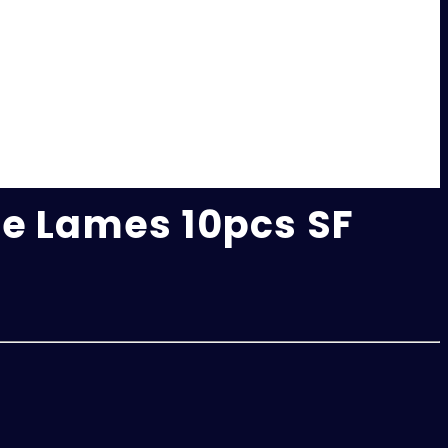
e Lames 10pcs SF