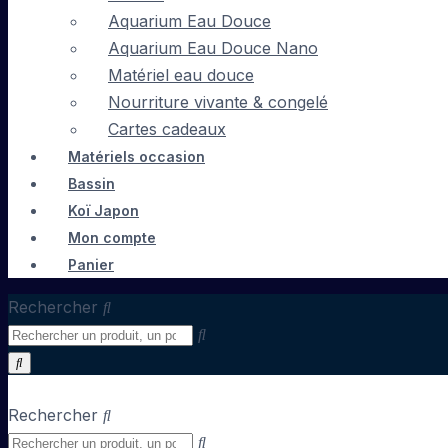
Aquarium Eau Douce
Aquarium Eau Douce Nano
Matériel eau douce
Nourriture vivante & congelé
Cartes cadeaux
Matériels occasion
Bassin
Koï Japon
Mon compte
Panier
Rechercher
Rechercher