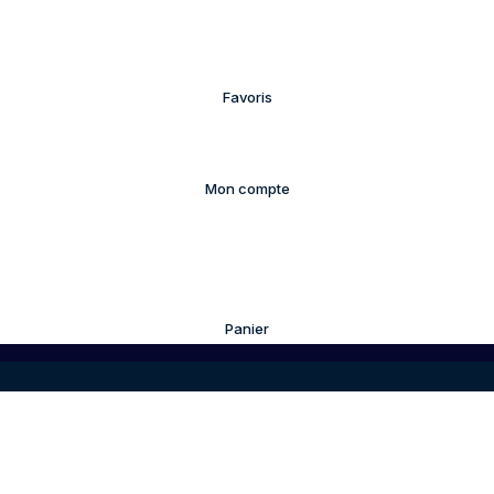
Favoris
Mon compte
Panier