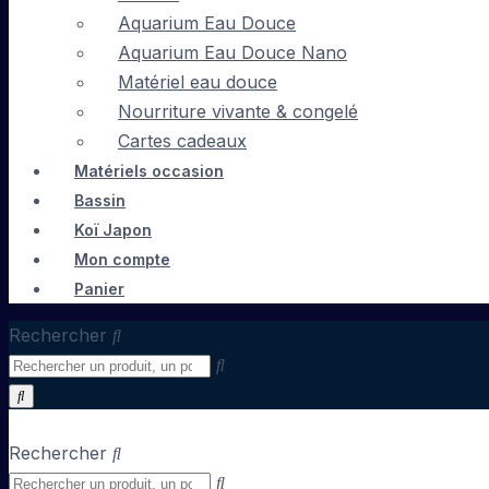
Aquarium Eau Douce
Aquarium Eau Douce Nano
Matériel eau douce
Nourriture vivante & congelé
Cartes cadeaux
Matériels occasion
Bassin
Koï Japon
Mon compte
Panier
Rechercher
Rechercher