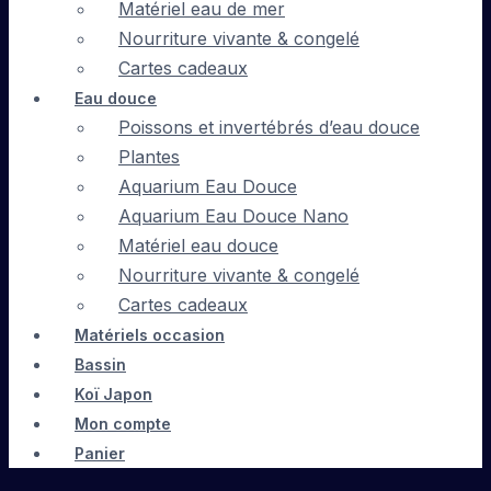
Matériel eau de mer
Nourriture vivante & congelé
Cartes cadeaux
Eau douce
Poissons et invertébrés d’eau douce
Plantes
Aquarium Eau Douce
Aquarium Eau Douce Nano
Matériel eau douce
Nourriture vivante & congelé
Cartes cadeaux
Matériels occasion
Bassin
Koï Japon
Mon compte
Panier