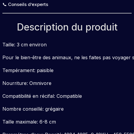
📞 Conseils d’experts
Description du produit
Taille: 3 cm environ
Pour le bien-être des animaux, ne les faites pas voyager s
Tempérament: paisible
Nourriture: Omnivore
Compatibilité en récifal: Compatible
Nombre conseillé: grégaire
Taille maximale: 6-8 cm