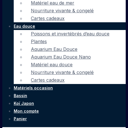
Matériel eau de mer
Nourriture vivante & congelé
Cartes cadeaux
Eau douce
Poissons et invertébrés d’eau douce
Plantes
Aquarium Eau Douce
Aquarium Eau Douce Nano
Matériel eau douce
Nourriture vivante & congelé
Cartes cadeaux
Matériels occasion
Bassin
Koï Japon
Mon compte
Panier