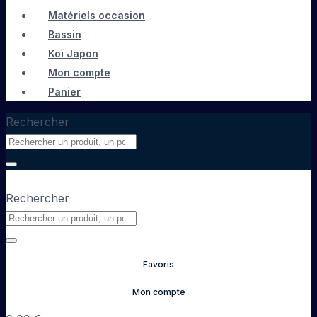
Matériels occasion
Bassin
Koï Japon
Mon compte
Panier
Rechercher
Rechercher
Favoris
Mon compte