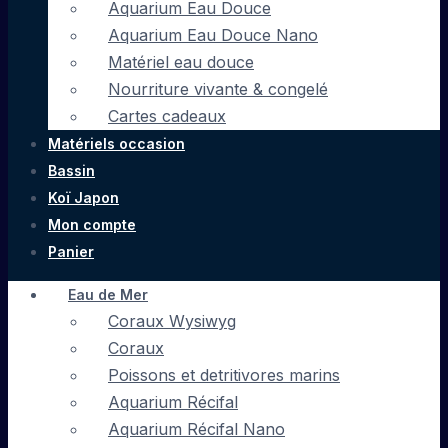
Aquarium Eau Douce
Aquarium Eau Douce Nano
Matériel eau douce
Nourriture vivante & congelé
Cartes cadeaux
Matériels occasion
Bassin
Koï Japon
Mon compte
Panier
Eau de Mer
Coraux Wysiwyg
Coraux
Poissons et detritivores marins
Aquarium Récifal
Aquarium Récifal Nano