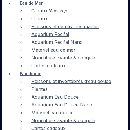
Eau de Mer
Coraux Wysiwyg
Coraux
Poissons et detritivores marins
Aquarium Récifal
Aquarium Récifal Nano
Matériel eau de mer
Nourriture vivante & congelé
Cartes cadeaux
Eau douce
Poissons et invertébrés d’eau douce
Plantes
Aquarium Eau Douce
Aquarium Eau Douce Nano
Matériel eau douce
Nourriture vivante & congelé
Cartes cadeaux