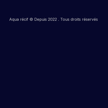
Aqua récif © Depuis 2022 . Tous droits réservés