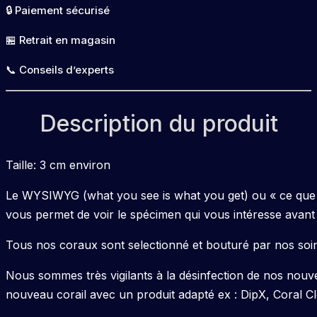
🔒 Paiement sécurisé
🏪 Retrait en magasin
📞 Conseils d’experts
Description du produit
Taille: 3 cm environ
Le WYSIWYG (what you see is what you get) ou « ce que v
vous permet de voir le spécimen qui vous intéresse avant 
Tous nos coraux sont selectionné et bouturé par nos soin
Nous sommes très vigilants à la désinfection de nos nouv
nouveau corail avec un produit adapté ex : DipX, Coral C