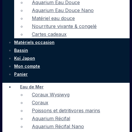
Aquarium Eau Douce
Aquarium Eau Douce Nano
Matériel eau douce
Nourriture vivante & congelé
Cartes cadeaux
Matériels occasion
Bassin
Koï Japon
Mon compte
Panier
Eau de Mer
Coraux Wysiwyg
Coraux
Poissons et detritivores marins
Aquarium Récifal
Aquarium Récifal Nano