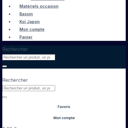
Matériels occasion
Bassin
Koï Japon
Mon compte
Panier
Rechercher
Rechercher
Favoris
Mon compte