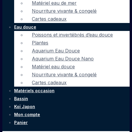
Matériel eau de mer
Nourriture vivante & congelé
Cartes cadeaux
Eau douce
Poissons et invertébrés d’eau douce
Plantes
Aquarium Eau Douce
Aquarium Eau Douce Nano
Matériel eau douce
Nourriture vivante & congelé
Cartes cadeaux
Matériels occasion
Bassin
Koï Japon
Mon compte
Panier