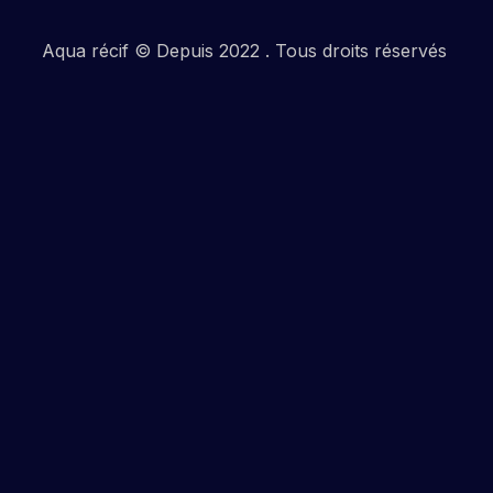
Aqua récif © Depuis 2022 . Tous droits réservés