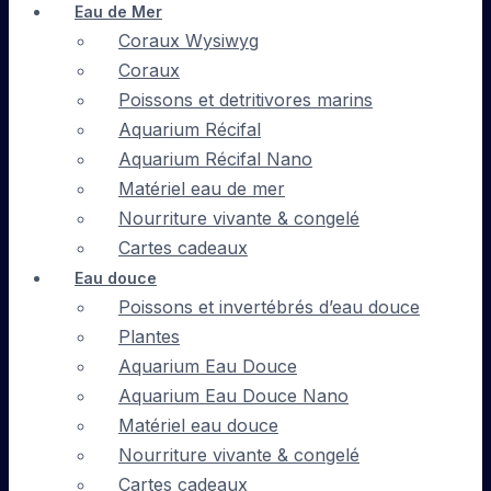
Eau de Mer
Coraux Wysiwyg
Coraux
Poissons et detritivores marins
Aquarium Récifal
Aquarium Récifal Nano
Matériel eau de mer
Nourriture vivante & congelé
Cartes cadeaux
Eau douce
Poissons et invertébrés d’eau douce
Plantes
Aquarium Eau Douce
Aquarium Eau Douce Nano
Matériel eau douce
Nourriture vivante & congelé
Cartes cadeaux