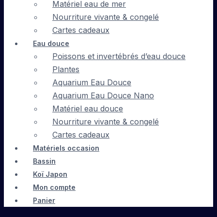
Matériel eau de mer
Nourriture vivante & congelé
Cartes cadeaux
Eau douce
Poissons et invertébrés d’eau douce
Plantes
Aquarium Eau Douce
Aquarium Eau Douce Nano
Matériel eau douce
Nourriture vivante & congelé
Cartes cadeaux
Matériels occasion
Bassin
Koï Japon
Mon compte
Panier