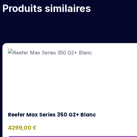
Produits similaires
Reefer Max Series 350 G2+ Blanc
4299,00
€